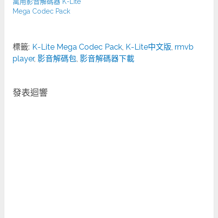
萬用影音解碼器 K-Lite
Mega Codec Pack
標籤:
K-Lite Mega Codec Pack
,
K-Lite中文版
,
rmvb
player
,
影音解碼包
,
影音解碼器下載
發表迴響