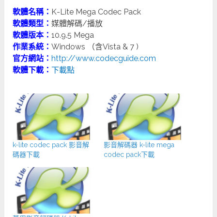
軟體名稱：
K-Lite Mega Codec Pack
軟體類型：
媒體解碼/播放
軟體版本：
10.9.5 Mega
作業系統：
Windows （含Vista & 7 )
官方網站：
http://www.codecguide.com
軟體下載：
下載點
k-lite codec pack 影音解
影音解碼器 k-lite mega
碼器下載
codec pack下載