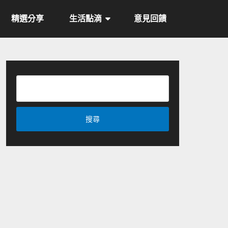
精選分享
生活點滴
意見回饋