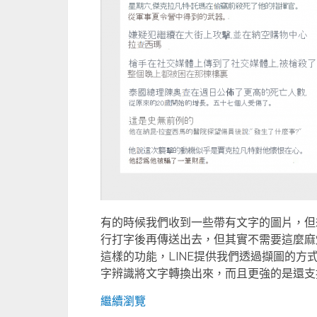
有的時候我們收到一些帶有文字的圖片，但
行打字後再傳送出去，但其實不需要這麼麻煩，
這樣的功能，LINE提供我們透過擷圖的方
字辨識將文字轉換出來，而且更強的是還支援
繼續瀏覽