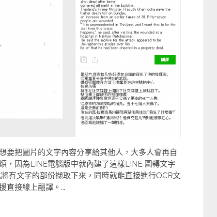
想要把圖片的文字內容分享給其他人，大多人會再自
因為LINE電腦版中就內建了這樣LINE 圖轉文字
式將有文字的部份擷取下來，同時就能直接進行OCR文
直接線上翻譯。...