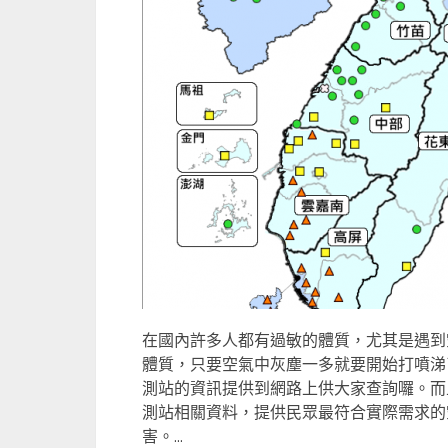
在國內許多人都有過敏的體質，尤其是遇到
體質，只要空氣中灰塵一多就要開始打噴涕
測站的資訊提供到網路上供大家查詢囉。而
測站相關資料，提供民眾最符合實際需求的空
害。...