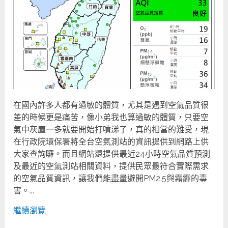
在國內許多人都有過敏的體質，尤其是遇到空氣品質很
差的時候更是痛苦，像小弟我也算過敏的體質，只要空
氣中灰塵一多就要開始打噴涕了，真的相當的難受，現
在行政院環保署將全台空氣測站的資訊提供到網路上供
大家查詢囉。而且網站還提供最近24小時空氣品質預測
及最近的空氣測站相關資料，提供民眾最符合實際需求
的空氣品質資訊，讓我們能盡量避開PM2.5與霧霾的毒
害。...
繼續瀏覽