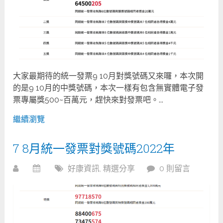
大家最期待的統一發票9 10月對獎號碼又來囉，本次開
的是9 10月的中獎號碼，本次一樣有包含無實體電子發
票專屬獎500~百萬元，趕快來對發票吧。...
繼續瀏覽
7 8月統一發票對獎號碼2022年
好康資訊
,
精選分享
0 則留言