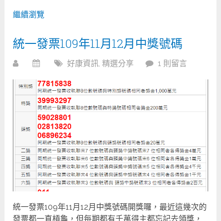
繼續瀏覽
統一發票109年11月12月中獎號碼
好康資訊
,
精選分享
1 則留言
統一發票109年11月12月中獎號碼開獎囉，最近這幾次的
發票都一直槓龜，但每期都有千萬得主都忘記去領獎，