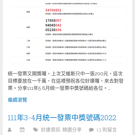
統一發票又開獎囉，上次艾維斯只中一張200元，這次
目標要放在一千萬，在這裡預祝各位好運囉，來去對發
票。分享111年5 6月統一發票中獎號碼給各位。...
繼續瀏覽
111年3-4月統一發票中獎號碼2022
好康資訊
,
精選分享
13 則留言