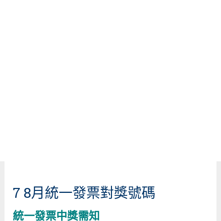
7 8月統一發票對獎號碼
統一發票中獎需知