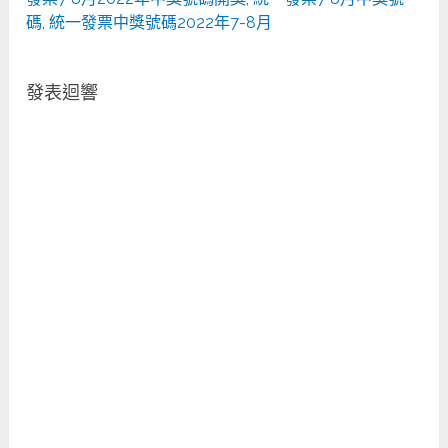
碼
,
統一發票中獎號碼2022年7-8月
發表迴響