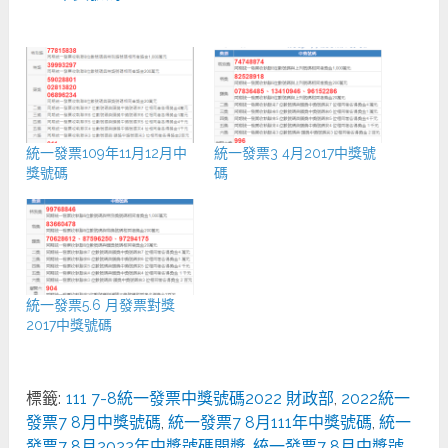
統一發票109年11月12月中
統一發票3 4月2017中獎號
獎號碼
碼
統一發票5.6 月發票對獎
2017中獎號碼
標籤:
111 7-8統一發票中獎號碼2022 財政部
,
2022統一
發票7 8月中獎號碼
,
統一發票7 8月111年中獎號碼
,
統一
發票7 8月2022年中獎號碼開獎
,
統一發票7 8月中獎號