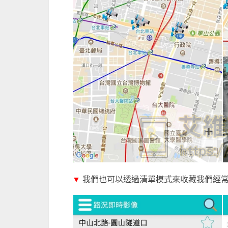
▼
我們也可以透過清單模式來收藏我們經