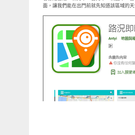
面，讓我們能在出門前就先知道該區域的天