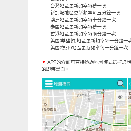
台灣地區更新頻率每秒一次
新加坡地區更新頻率每五分鐘一次
澳洲地區更新頻率每十分鐘一次
泰國地區更新頻率每秒一次
香港地區更新頻率每兩分鐘一次
美國(華盛頓)地區更新頻率每一分鐘一
美國(德州)地區更新頻率每一分鐘一次
▼
APP的介面可直接透過地圖模式選擇您
的即時畫面。