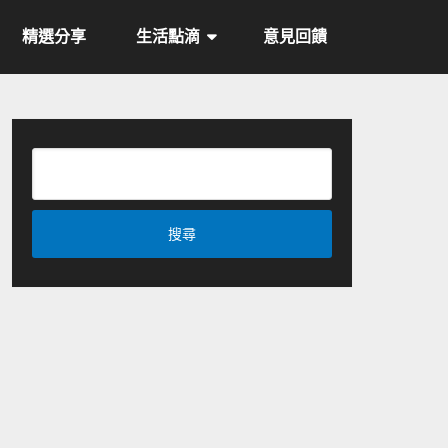
精選分享
生活點滴
意見回饋