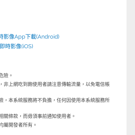
時影像App下載(Android)
即時影像(iOS)
危險。
，非上網吃到飽使用者請注意傳輸流量，以免電信帳
險，本系統服務將不負擔，任何因使用本系統服務所
相關條款，而毋須事前通知使用者。
均屬開發者所有。