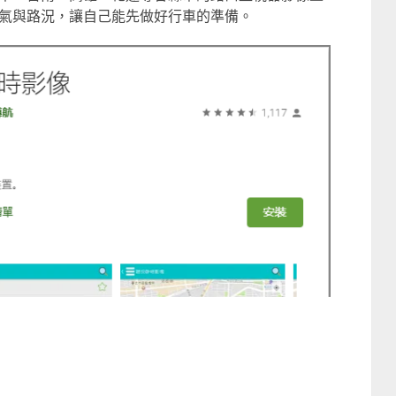
氣與路況，讓自己能先做好行車的準備。