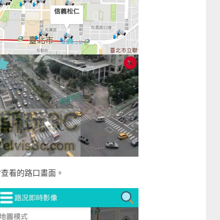
常查看的路口畫面。