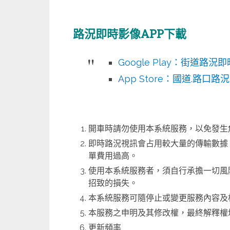
路況即時影像APP下載
Google Play：街道路況即
App Store：國道.路口路況
開車時請勿使用本系統服務，以免發生
即時路況視訊會占用較大量的傳輸數據
單費用過高。
使用本系統服務者，須自行承擔一切風
招致的損失。
本系統服務可隨停止或變更服務內容及
本服務之申明及其修改權，最終解釋權
更新頻率