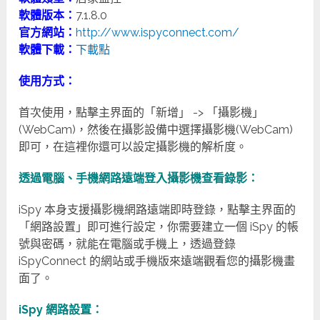
軟體版本：
7.1.8.0
官方網站：
http://www.ispyconnect.com/
軟體下載：
下載點
使用方式：
首次使用，點擊主界面的「新增」 -> 「攝影機」
(WebCam)，然後在攝影設備中選擇攝影機(WebCam)
即可，在這裡你還可以設定攝影機的解析度。
透過電腦、手機網路遠端登入攝影機查看錄影：
iSpy 本身支援攝影機網路遠端即時登錄，點擊主界面的
「網路設置」即可進行設定，你需要建立一個 iSpy 的帳
號與密碼，就能在電腦或手機上，透過登錄
iSpyConnect 的網站或手機版來遠端觀看您的攝影機畫
面了。
iSpy 網路設置：