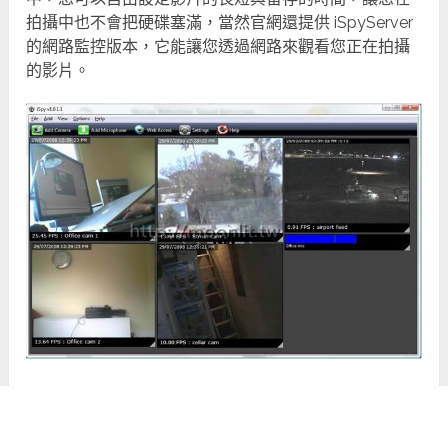
拍攝中也不會把硬碟塞滿，當然官網還提供 iSpyServer
的網路監控版本，它能讓您透過網路來觀看您正在拍攝
的影片。