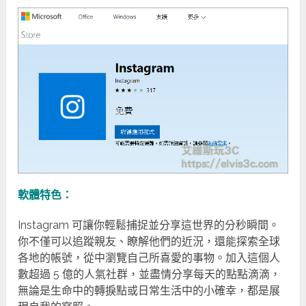
軟體特色：
Instagram 可讓你輕鬆捕捉並分享這世界的分秒瞬間。
你不僅可以追蹤親友、瞭解他們的近況，還能探索全球
各地的帳號，從中瀏覽自己所喜愛的事物。加入這個人
數超過 5 億的人氣社群，並盡情分享每天的點點滴滴，
無論是生命中的轉捩點或日常生活中的小確幸，都是展