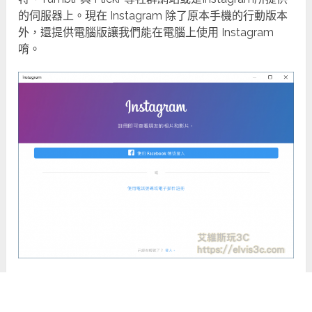
的伺服器上。現在 Instagram 除了原本手機的行動版本
外，還提供電腦版讓我們能在電腦上使用 Instagram
唷。