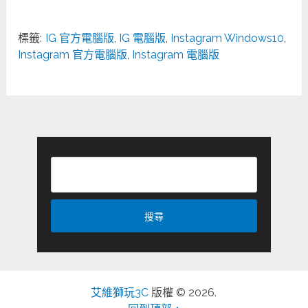
標籤:
IG 官方電腦版
,
IG 電腦版
,
Instagram Windows10
,
Instagram 官方電腦版
,
Instagram 電腦版
艾維獅玩3C
版權 © 2026.