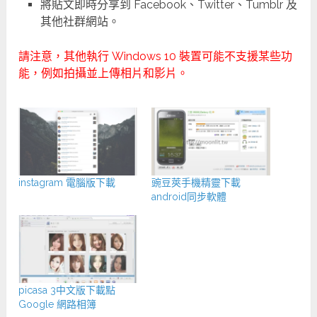
將貼文即時分享到 Facebook、Twitter、Tumblr 及
其他社群網站。
請注意，其他執行 Windows 10 裝置可能不支援某些功
能，例如拍攝並上傳相片和影片。
instagram 電腦版下載
豌豆莢手機精靈下載
android同步軟體
picasa 3中文版下載點
Google 網路相簿