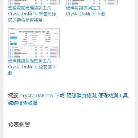
查看電腦硬碟資訊工具
硬碟資訊檢測工具
CrystalDiskInfo 警告您硬
CrystalDiskInfo 下載
碟的壽命是否將至
硬碟健康狀態檢測工具
CrystalDiskInfo 免安裝下
載
標籤:
crystaldiskinfo 下載
,
硬碟健康檢測
,
硬碟檢測工具
,
磁碟檢查軟體
發表迴響