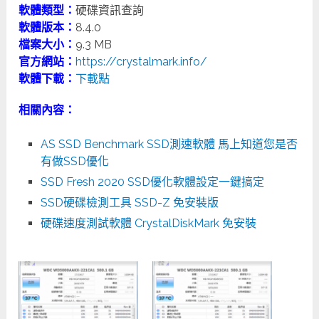
軟體類型：
硬碟資訊查詢
軟體版本：
8.4.0
檔案大小：
9.3 MB
官方網站：
https://crystalmark.info/
軟體下載：
下載點
相關內容：
AS SSD Benchmark SSD測速軟體 馬上知道您是否
有做SSD優化
SSD Fresh 2020 SSD優化軟體設定一鍵搞定
SSD硬碟檢測工具 SSD-Z 免安裝版
硬碟速度測試軟體 CrystalDiskMark 免安裝