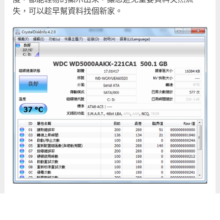
失，可以趁早幫資料找個新家。