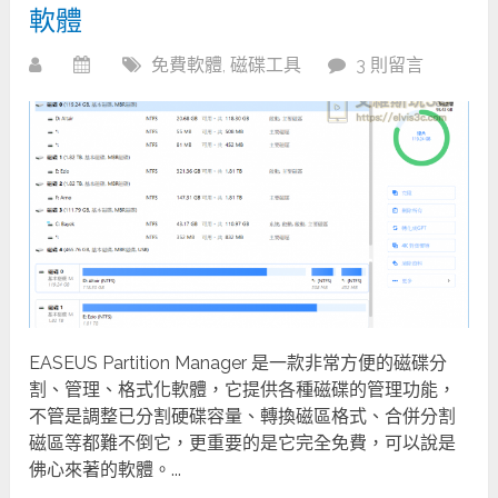
軟體
免費軟體
,
磁碟工具
3 則留言
EASEUS Partition Manager 是一款非常方便的磁碟分
割、管理、格式化軟體，它提供各種磁碟的管理功能，
不管是調整已分割硬碟容量、轉換磁區格式、合併分割
磁區等都難不倒它，更重要的是它完全免費，可以說是
佛心來著的軟體。...