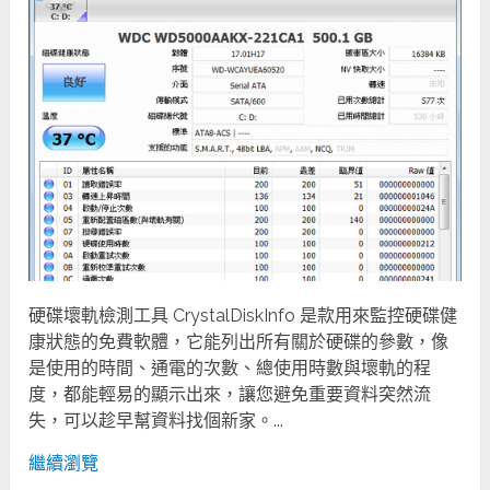
硬碟壞軌檢測工具 CrystalDiskInfo 是款用來監控硬碟健
康狀態的免費軟體，它能列出所有關於硬碟的參數，像
是使用的時間、通電的次數、總使用時數與壞軌的程
度，都能輕易的顯示出來，讓您避免重要資料突然流
失，可以趁早幫資料找個新家。...
繼續瀏覽