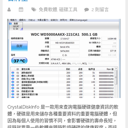
免費軟體
,
磁碟工具
2 則留言
CrystalDiskInfo 是一款用來查詢電腦硬碟健康資訊的軟
體，硬碟是用來儲存各種重要資料的重要電腦硬體，但
因為每個人使用的習慣不同，會影響硬碟的壽命長短，
這時就要靠一些軟體來隨時監控硬碟的健康程度，而這