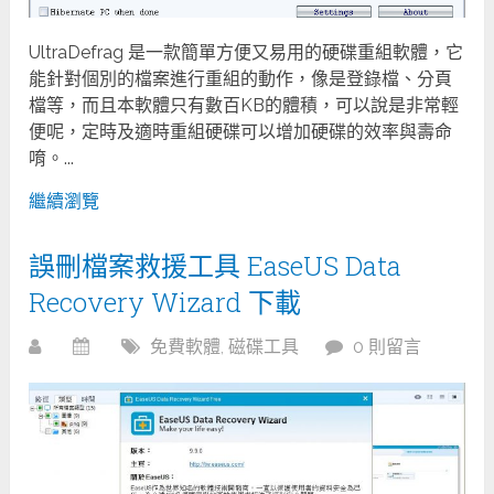
UltraDefrag 是一款簡單方便又易用的硬碟重組軟體，它
能針對個別的檔案進行重組的動作，像是登錄檔、分頁
檔等，而且本軟體只有數百KB的體積，可以說是非常輕
便呢，定時及適時重組硬碟可以增加硬碟的效率與壽命
唷。...
繼續瀏覽
誤刪檔案救援工具 EaseUS Data
Recovery Wizard 下載
免費軟體
,
磁碟工具
0 則留言