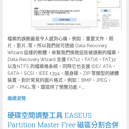
檔案的誤刪最是令人感到心痛，例如：重要文件、照
片、影片…等。所以我們就可透過 Data Recovery
Wizard 這樣的軟體，來幫我們挽救這些被誤刪的檔案，
Data Recovery Wizard 支援 FAT12、FAT16、FAT32
以及NTFS 的檔案格系統，同時它也支援 IDE/ ATA、
SATA、SCSI、IEEE 1394、隨身碟、ZIP 等類型的硬體
裝置，對於常見的圖片格式，例如：BMP、JPEG、
GIF、PNG…等，還提供了預覽功能。...
繼續瀏覽
硬碟空間調整工具 EASEUS
Partition Master Free 磁區分割合併