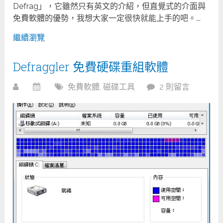
Defrag」，它雖然只有英文的介紹，但直覺式的介面與
免費軟體的優勢，我想大家一定很快就能上手的吧。...
繼續瀏覽
Defraggler 免費硬碟重組軟體
免費軟體
,
磁碟工具
2 則留言