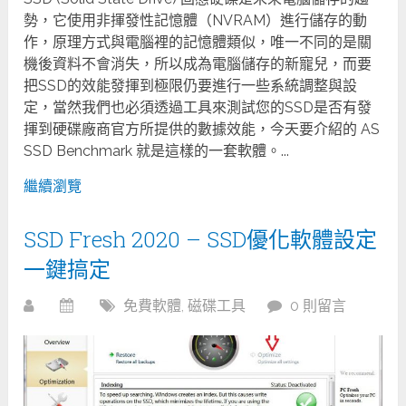
勢，它使用非揮發性記憶體（NVRAM）進行儲存的動
作，原理方式與電腦裡的記憶體類似，唯一不同的是關
機後資料不會消失，所以成為電腦儲存的新寵兒，而要
把SSD的效能發揮到極限仍要進行一些系統調整與設
定，當然我們也必須透過工具來測試您的SSD是否有發
揮到硬碟廠商官方所提供的數據效能，今天要介紹的 AS
SSD Benchmark 就是這樣的一套軟體。...
繼續瀏覽
SSD Fresh 2020 – SSD優化軟體設定
一鍵搞定
免費軟體
,
磁碟工具
0 則留言