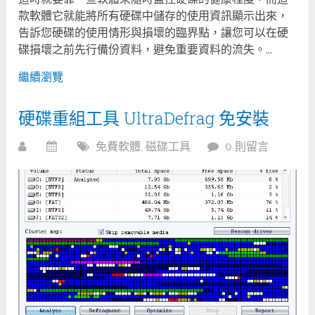
款軟體它就能將所有硬碟中儲存的使用資訊顯示出來，
告訴您硬碟的使用情形與損壞的臨界點，讓您可以在硬
碟損壞之前先行備份資料，避免重要資料的流失。...
繼續瀏覽
硬碟重組工具 UltraDefrag 免安裝
免費軟體
,
磁碟工具
0 則留言