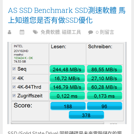
AS SSD Benchmark SSD測速軟體 馬
上知道您是否有做SSD優化
免費軟體
,
磁碟工具
0 則留言
SSD (Solid State Drive) 固態硬碟是未來電腦儲存的趨