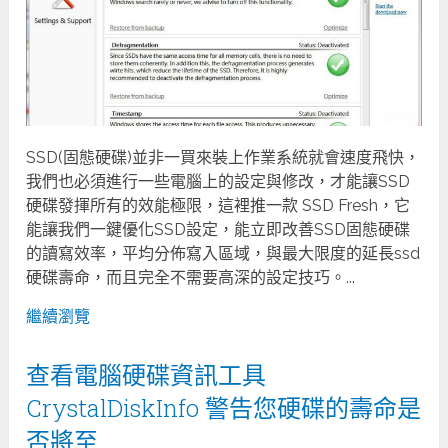
SSD(固態硬碟)並非一買來裝上作業系統就會速度飛快，
我們也必須進行一些電腦上的設定與修改，才能讓SSD
硬碟發揮所有的效能極限，這裡推一款 SSD Fresh，它
能讓我們一鍵優化SSD設定，能立即改善SSD固態硬碟
的讀寫效率，平均分佈寫入區域，與最大限度的延長ssd
硬碟壽命，而且完全不需要高深的設定技巧。...
繼續瀏覽
查看電腦硬碟資訊工具
CrystalDiskInfo 警告您硬碟的壽命是
否將至