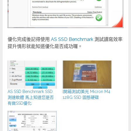
優化完成後記得使用
AS SSD Benchmark
測試讀寫效率
提升情形就能知道優化是否成功囉。
AS SSD Benchmark SSD
[開箱測試]美光 Micron M4
測速軟體 馬上知道您是否
128G SSD 固態硬碟
有做SSD優化