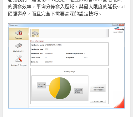
的讀寫效率，平均分佈寫入區域，與最大限度的延長ssd
硬碟壽命，而且完全不需要高深的設定技巧。