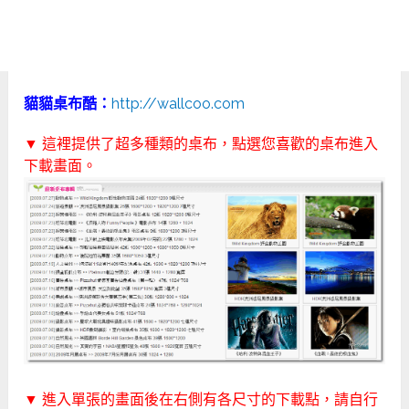
貓貓桌布酷：
http://wallcoo.com
▼ 這裡提供了超多種類的桌布，點選您喜歡的桌布進入
下載畫面。
▼ 進入單張的畫面後在右側有各尺寸的下載點，請自行