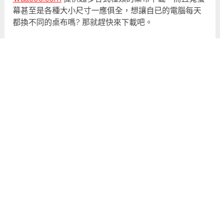
幕甚至是各種大小尺寸一應俱全，想讓自已的電腦每天
都換不同的桌布嗎? 那就趕快來下載吧。