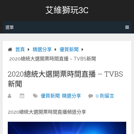
跳
艾維獅玩3C
轉
至
內
選單
容
首頁
精選分享
優質新聞
2020總統大選開票時間直播 – TVBS新聞
2020總統大選開票時間直播 – TVBS
新聞
優質新聞
,
精選分享
0 則留言
2020總統大選開票時間直播頻道分享