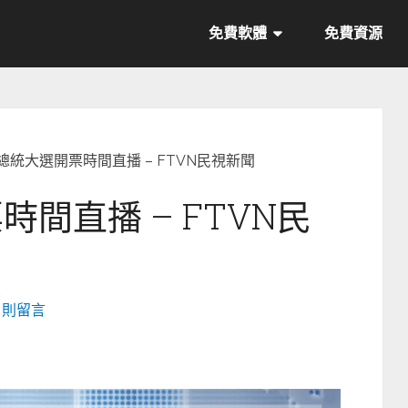
免費軟體
免費資源
0總統大選開票時間直播 – FTVN民視新聞
時間直播 – FTVN民
0 則留言