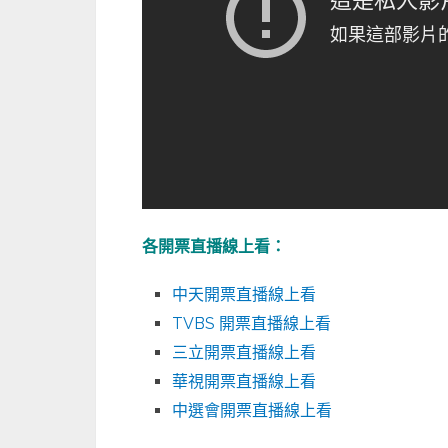
各開票直播線上看：
中天開票直播線上看
TVBS 開票直播線上看
三立開票直播線上看
華視開票直播線上看
中選會開票直播線上看