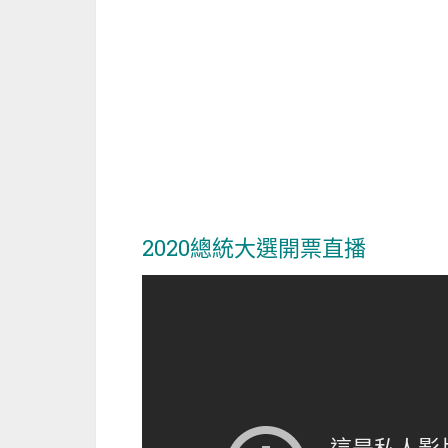
2020總統大選開票直播