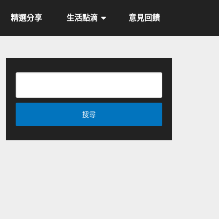
精選分享
生活點滴
意見回饋