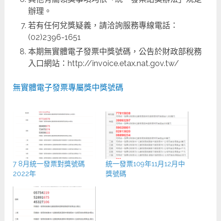
辦理。
若有任何兌獎疑義，請洽詢服務專線電話：
(02)2396-1651
本期無實體電子發票中獎號碼，公告於財政部稅務
入口網站：http://invoice.etax.nat.gov.tw/
無實體電子發票專屬獎中獎號碼
7 8月統一發票對獎號碼
統一發票109年11月12月中
2022年
獎號碼