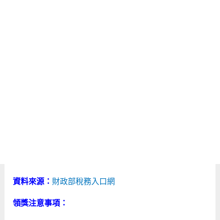
資料來源：
財政部稅務入口網
領獎注意事項：