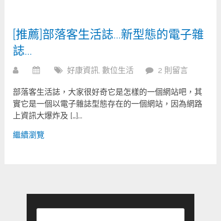
[推薦]部落客生活誌…新型態的電子雜
誌…
好康資訊
,
數位生活
2 則留言
部落客生活誌，大家很好奇它是怎樣的一個網站吧，其
實它是一個以電子雜誌型態存在的一個網站，因為網路
上資訊大爆炸及 […]...
繼續瀏覽