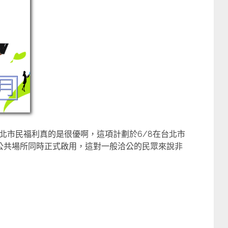
北市民福利真的是很優啊，這項計劃於6/8在台北市
內公共場所同時正式啟用，這對一般洽公的民眾來說非