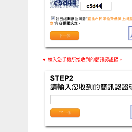
▼ 輸入您手機所接收到的簡訊認證碼。