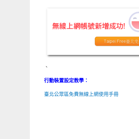
、
行動裝置設定教學：
臺北公眾區免費無線上網使用手冊