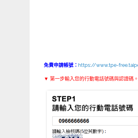
免費申請帳號：
https://www.tpe-free.tai
▼ 第一步輸入您的行動電話號碼與認證碼