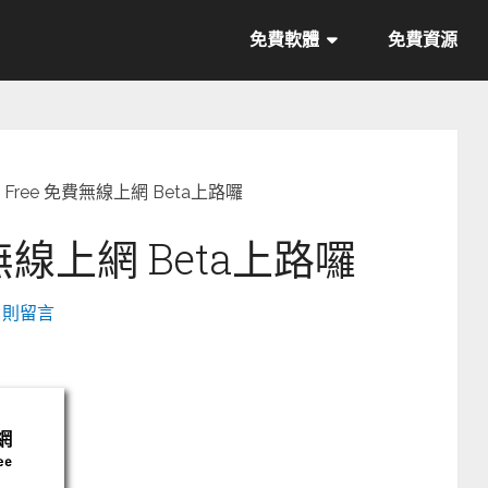
免費軟體
免費資源
ei Free 免費無線上網 Beta上路囉
免費無線上網 Beta上路囉
6 則留言