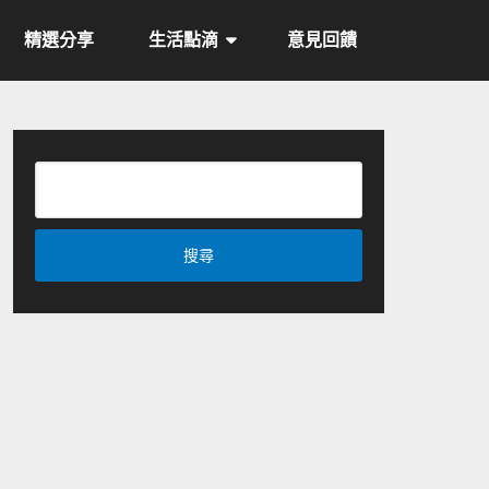
精選分享
生活點滴
意見回饋