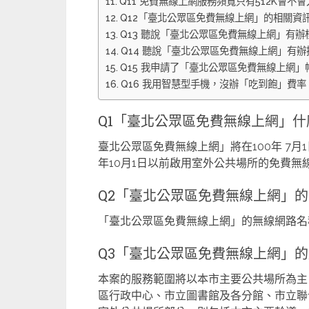
Q11 免費無線上網服務頻寬只有512K會
Q12「臺北公眾區免費無線上網」的相關資
Q13 聽說「臺北公眾區免費無線上網」有辦標誌
Q14 聽說「臺北公眾區免費無線上網」有辦
Q15 我申請了「臺北公眾區免費無線上網
Q16 我用智慧型手機，沒辦「吃到飽」費
Q1「臺北公眾區免費無線上網」什
臺北公眾區免費無線上網」將在100年 7月
年10月1日以前啟用室外公共場所的免費無
Q2「臺北公眾區免費無線上網」
「臺北公眾區免費無線上網」的無線網路名稱(SSID
Q3「臺北公眾區免費無線上網」的
本案的服務範圍將以本市主要公共場所為主
區行政中心、市立圖書館及各分館、市立聯