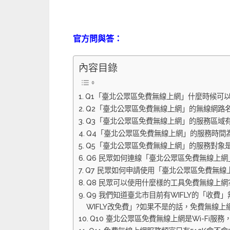
官方問與答：
內容目錄
Q1「臺北公眾區免費無線上網」什麼時候可以
Q2「臺北公眾區免費無線上網」的無線網路
Q3「臺北公眾區免費無線上網」的服務區域有
Q4「臺北公眾區免費無線上網」的服務時間
Q5「臺北公眾區免費無線上網」的服務對象是
Q6 民眾如何連線「臺北公眾區免費無線上網
Q7 民眾如何申請使用「臺北公眾區免費無線
Q8 民眾可以使用什麼樣的工具免費無線上網
Q9 我們知道臺北市目前有WIFLY的「收
WIFLY改免費」?如果不是的話，免費無線上網
Q10 臺北公眾區免費無線上網是Wi-Fi服務，