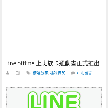
line offline 上班族卡通動畫正式推出
精選分享
,
趣味搞笑
0 則留言