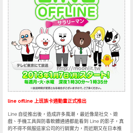
line offline 上班族卡通動畫正式推出
Line 自從推出後，造成許多風潮，最近像是社交、遊
戲、手機工具與防毒軟體通通都能看到 Line 的影子，真
的不得不佩服這家公司的行銷實力，而近期又在日本推