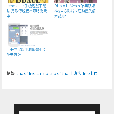
temple run手機遊戲下載
Diablo III: Wrath 暗黑破壞
點 勇敢傳說版本限時免費
神3官方影片卡通動畫先解
中
解饞吧!
LINE電腦版下載繁體中文
免安裝版
標籤:
line offline anime
,
line offline 上班族
,
line卡通