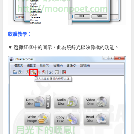
軟體教學：
▼ 選擇紅框中的圖示，此為燒錄光碟映像檔的功能。