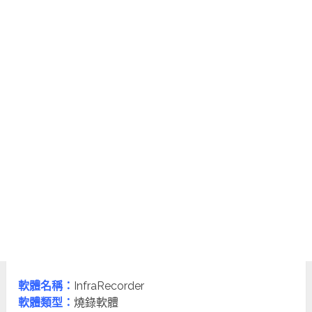
軟體名稱：
InfraRecorder
軟體類型：
燒錄軟體