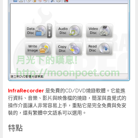
InfraRecorder
是免費的CD/DVD燒錄軟體。它能進
行資料、音樂、影片與映像檔的燒錄，簡潔與直覺式的
操作介面讓人非常容易上手，重點它是完全免費與免安
裝的，還有繁體中文語系可以選用。
特點