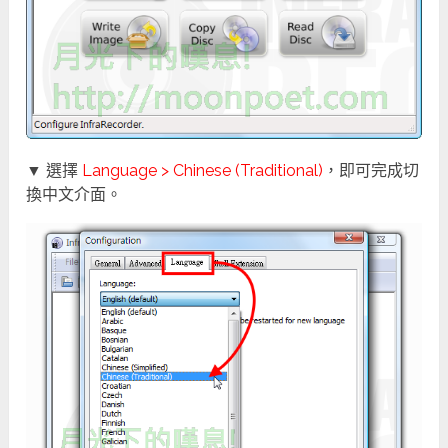
▼ 選擇
Language > Chinese (Traditional)
，即可完成切
換中文介面。