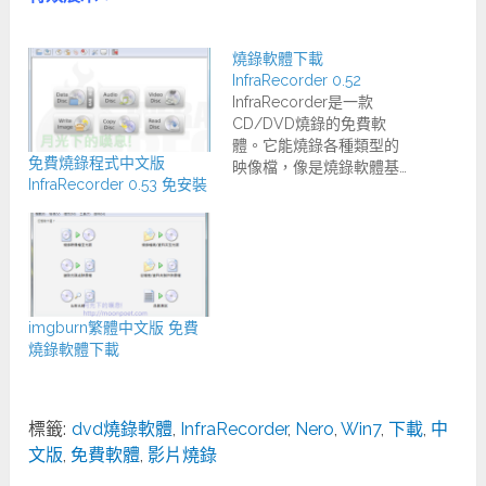
燒錄軟體下載
InfraRecorder 0.52
InfraRecorder是一款
CD/DVD燒錄的免費軟
體。它能燒錄各種類型的
免費燒錄程式中文版
映像檔，像是燒錄軟體基…
InfraRecorder 0.53 免安裝
imgburn繁體中文版 免費
燒錄軟體下載
標籤:
dvd燒錄軟體
,
InfraRecorder
,
Nero
,
Win7
,
下載
,
中
文版
,
免費軟體
,
影片燒錄