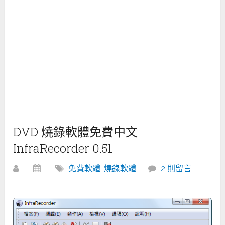
DVD 燒錄軟體免費中文
InfraRecorder 0.51
免費軟體
,
燒錄軟體
2 則留言