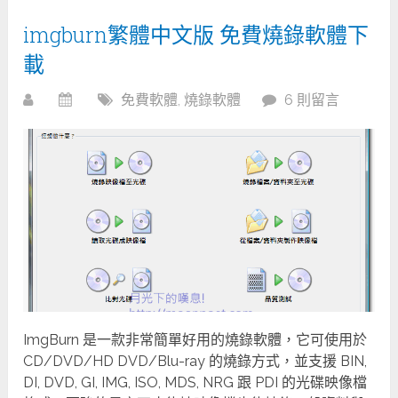
imgburn繁體中文版 免費燒錄軟體下
載
免費軟體
,
燒錄軟體
6 則留言
ImgBurn 是一款非常簡單好用的燒錄軟體，它可使用於
CD/DVD/HD DVD/Blu-ray 的燒錄方式，並支援 BIN,
DI, DVD, GI, IMG, ISO, MDS, NRG 跟 PDI 的光碟映像檔