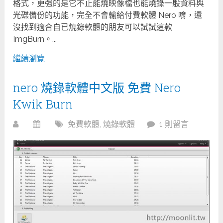
格式，更強的是它不止能燒映像檔也能燒錄一般資料與
光碟備份的功能，完全不會輸給付費軟體 Nero 唷，還
沒找到適合自已燒錄軟體的朋友可以試試這款
ImgBurn。...
繼續瀏覽
nero 燒錄軟體中文版 免費 Nero
Kwik Burn
免費軟體
,
燒錄軟體
1 則留言