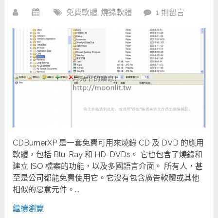
免費軟體
,
燒錄軟體
1 則留言
CDBurnerXP 是一套免費可用來燒錄 CD 及 DVD 的應用
軟體，包括 Blu-Ray 和 HD-DVDs。 它也包含了燒錄和
建立 ISO 檔案的功能，以及多國語言介面。 所有人，甚
至是公司都能免費使用它。它沒有包含廣告軟體或其他
相似的惡意元件。...
繼續瀏覽