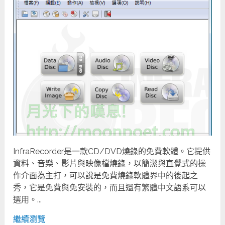
InfraRecorder是一款CD/DVD燒錄的免費軟體。它提供
資料、音樂、影片與映像檔燒錄，以簡潔與直覺式的操
作介面為主打，可以說是免費燒錄軟體界中的後起之
秀，它是免費與免安裝的，而且還有繁體中文語系可以
選用。...
繼續瀏覽