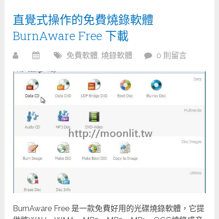
直覺式操作的免費燒錄軟體
BurnAware Free 下載
免費軟體
,
燒錄軟體
0 則留言
BurnAware Free 是一款免費好用的光碟燒錄軟體，它提