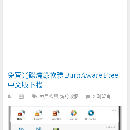
免費光碟燒錄軟體 BurnAware Free
中文版下載
免費軟體
,
燒錄軟體
2 則留言