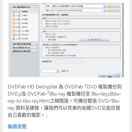
DVDFab HD Decrypter 為 DVDFab ｢DVD 複製備份到
DVD｣]及 DVDFab ｢Blu-ray 複製備份至 Blu-ray｣](blu-
ray-to-blu-ray.htm)之精簡版。可備份整張 DVD/Blu-
ray 資料至硬碟，讓我們可以完美的收藏DVD又能欣賞
自己喜歡的電影。...
繼續瀏覽