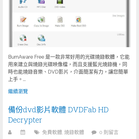
BurnAware Free 是一款非常好用的光碟燒錄軟體，它能
用來建立與燒錄光碟映像檔，而且支援藍光燒錄機，同
時也能燒錄音樂、DVD影片，介面簡潔有力，讓您簡單
上手。...
繼續瀏覽
備份dvd影片軟體 DVDFab HD
Decrypter
免費軟體
,
燒錄軟體
0 則留言