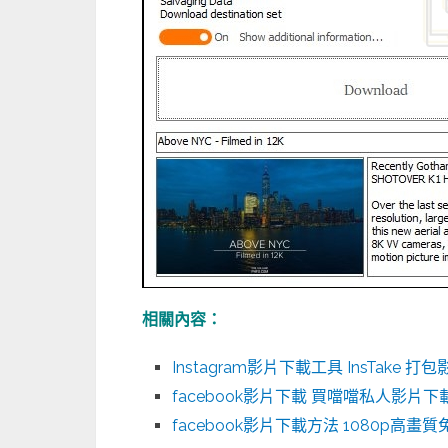
相關內容：
Instagram影片下載工具 InsTake
facebook影片下載 買噹噹私人影片
facebook影片下載方法 1080p高畫