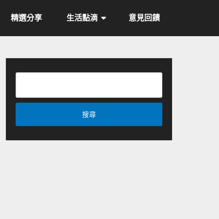
精選分享
生活點滴
意見回饋