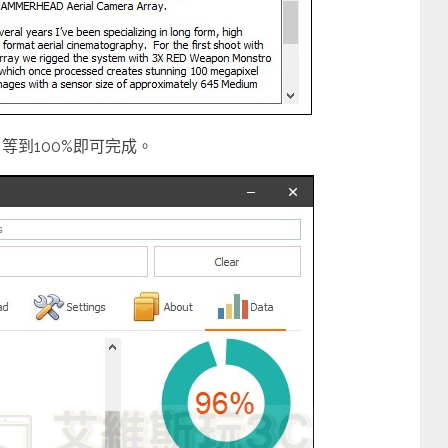
等到100%即可完成。