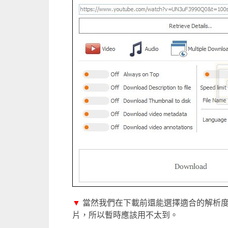
▼
當然我們在下載前還能選擇適合的解析度
片，所以暫時應該用不太到。