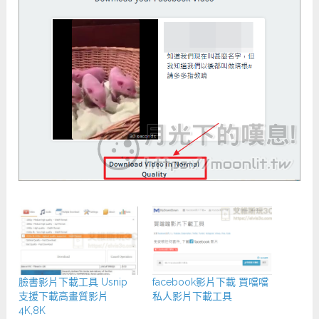
臉書影片下載工具 Usnip
facebook影片下載 買噹噹
支援下載高畫質影片
私人影片下載工具
4K,8K