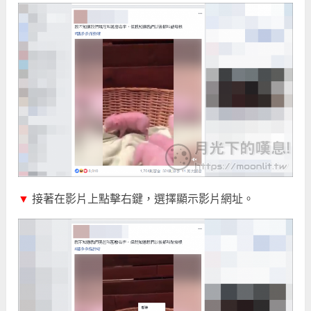
▼
接著在影片上點擊右鍵，選擇顯示影片網址。