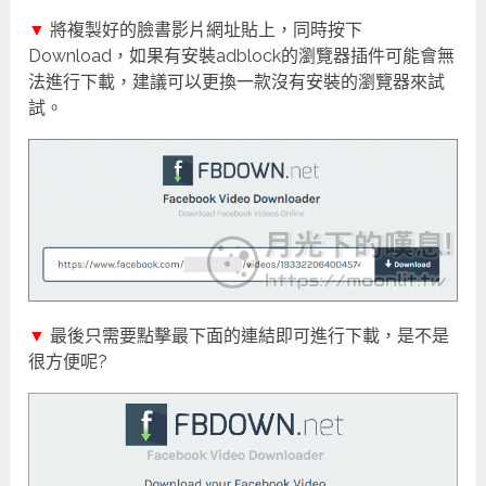
▼
將複製好的臉書影片網址貼上，同時按下
Download，如果有安裝adblock的瀏覽器插件可能會無
法進行下載，建議可以更換一款沒有安裝的瀏覽器來試
試。
▼
最後只需要點擊最下面的連結即可進行下載，是不是
很方便呢?