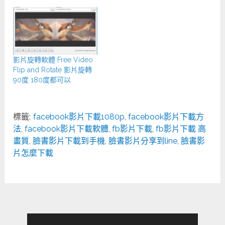
影片旋轉軟體 Free Video
Flip and Rotate 影片旋轉
90度 180度都可以
標籤:
facebook影片下載1080p
,
facebook影片下載方
法
,
facebook影片下載軟體
,
fb影片下載
,
fb影片下載 高
畫質
,
臉書影片下載到手機
,
臉書影片分享到line
,
臉書影
片怎麼下載