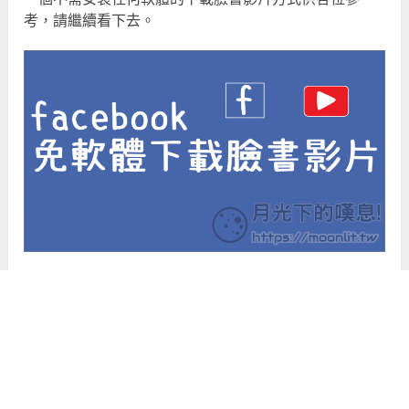
考，請繼續看下去。