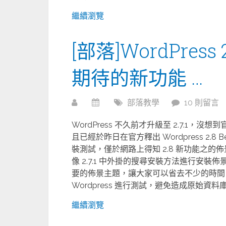
繼續瀏覽
[部落]WordPress 
期待的新功能 …
部落教學
10 則留言
WordPress 不久前才升級至 2.7.1，
且已經於昨日在官方釋出 Wordpress 2.
裝測試，僅於網路上得知 2.8 新功能之的
像 2.7.1 中外掛的搜尋安裝方法進行安
要的佈景主題，讓大家可以省去不少的時間，
Wordpress 進行測試，避免造成原始資料庫毀
繼續瀏覽