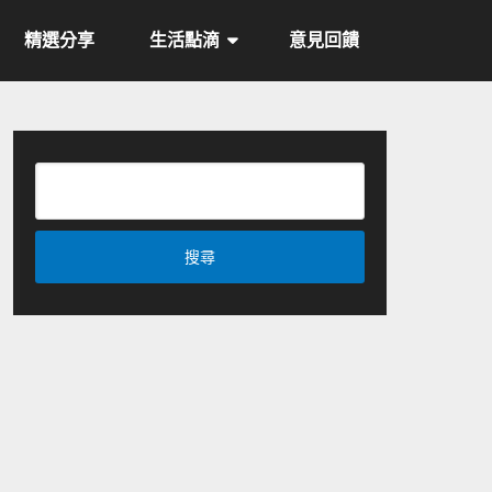
精選分享
生活點滴
意見回饋