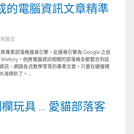
集大成的電腦資訊文章精準
6 則留言
專業部落格搜尋引擎，此搜尋引擎為 Google 之自
Werboy，他將電腦資訊相關的部落格全都整合到這
資訊、網路各式教學等等的專業文章，只要在硬搜裡
海撈針了。...
側欄玩具 … 愛貓部落客