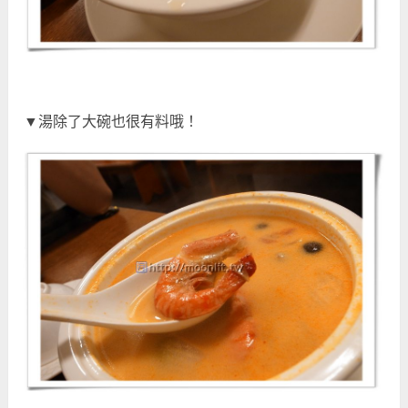
▼湯除了大碗也很有料哦！