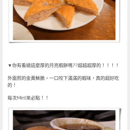
▼你有看過這麼厚的月亮蝦餅嗎??超超超厚的！！！！
外面煎的金黃穌脆，一口咬下滿滿的蝦味，真的超好吃
的！
每次Mint來必點！！