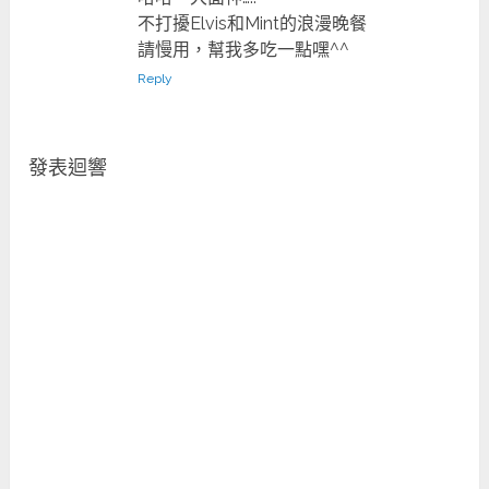
不打擾Elvis和Mint的浪漫晚餐
請慢用，幫我多吃一點嘿^^
Reply
發表迴響