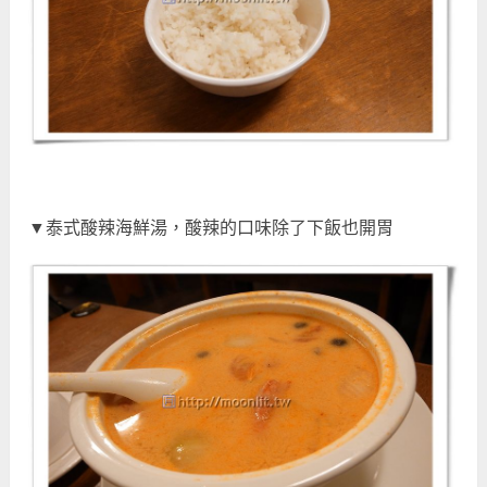
▼泰式酸辣海鮮湯，酸辣的口味除了下飯也開胃