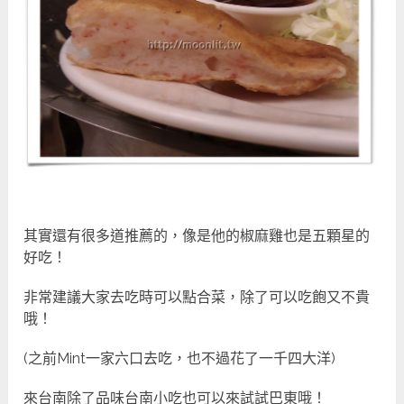
其實還有很多道推薦的，像是他的椒麻雞也是五顆星的
好吃！
非常建議大家去吃時可以點合菜，除了可以吃飽又不貴
哦！
(之前Mint一家六口去吃，也不過花了一千四大洋)
來台南除了品味台南小吃也可以來試試巴東哦！