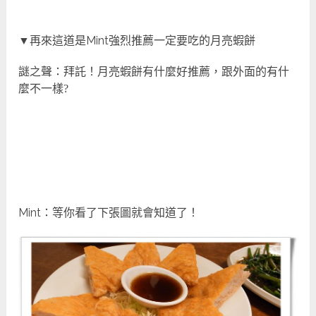
▼再來這道是Mint強烈推薦一定要吃的月亮蝦餅
謎之聲：拜託！月亮蝦餅有什麼好推薦
，跟外面的有什
麼不一樣?
Mint：等你看了下張圖就會知道了！