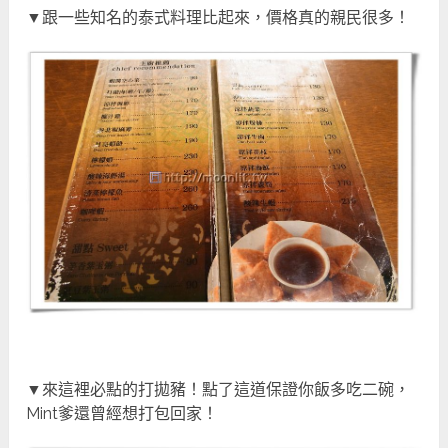
▼跟一些知名的泰式料理比起來，價格真的親民很多
！
▼來這裡必點的打拋豬！點了這道保證你飯多吃二碗，
Mint爹還曾經想打包回家！