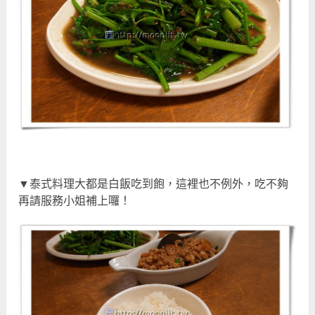
▼泰式料理大都是白飯吃到飽，這裡也不例外，吃不夠
再請服務小姐補上囉！