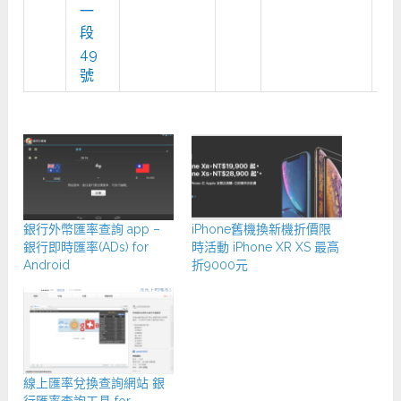
一
段
49
號
銀行外幣匯率查詢 app –
iPhone舊機換新機折價限
銀行即時匯率(ADs) for
時活動 iPhone XR XS 最高
Android
折9000元
線上匯率兌換查詢網站 銀