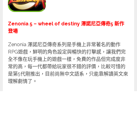
Zenonia 5 – wheel of destiny 澤諾尼亞傳奇5 新作
登場
Zenonia 澤諾尼亞傳奇系列是手機上非常著名的動作
RPG遊戲，鮮明的角色設定與暢快的打擊感，讓我們完
全不像在玩手機上的遊戲一樣，免費的作品但完成度非
常的高，每一代都帶給玩家很不錯的評價，比較可惜的
是第5代剛推出，目前尚無中文語系，只能靠解讀英文來
理解劇情了。