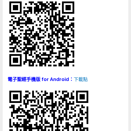
電子聖經手機版 for Android：
下載點