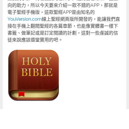
向的助力，所以今天要來介紹一款不錯的APP，那就是
電子聖經手機版，這款聖經APP是由知名的
YouVersion.com
線上聖經網頁版所開發的，能讓我們直
接在手機上翻閱聖經的各篇章節，也能像實體書一樣下
書籤、做筆記或是訂定閱讀的計劃，這對一些虔誠的信
徒來說應該還蠻實用的吧。