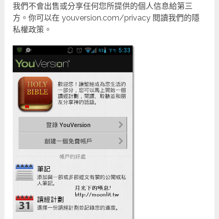
我們不會出售或分享任何您所提供的個人信息給第三
方。你可以在 youversion.com/privacy 閱讀我們的隱
私權政策。