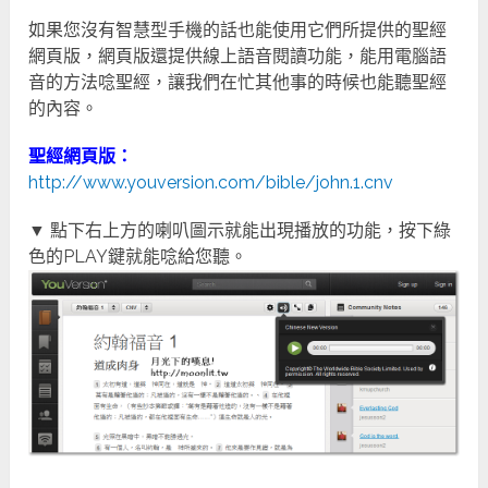
如果您沒有智慧型手機的話也能使用它們所提供的聖經
網頁版，網頁版還提供線上語音閱讀功能，能用電腦語
音的方法唸聖經，讓我們在忙其他事的時候也能聽聖經
的內容。
聖經網頁版：
http://www.youversion.com/bible/john.1.cnv
▼ 點下右上方的喇叭圖示就能出現播放的功能，按下綠
色的PLAY鍵就能唸給您聽。