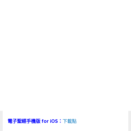
電子聖經手機版 for iOS：
下載點