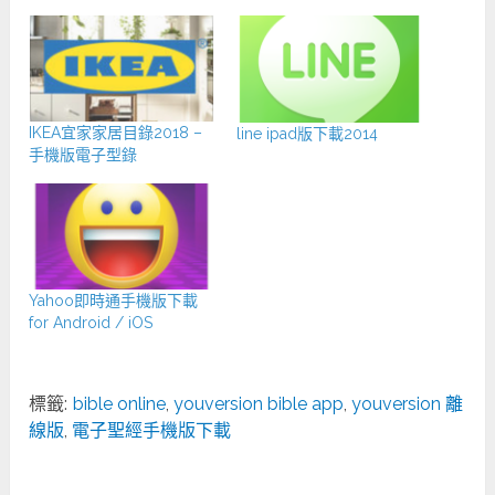
IKEA宜家家居目錄2018 –
line ipad版下載2014
手機版電子型錄
Yahoo即時通手機版下載
for Android / iOS
標籤:
bible online
,
youversion bible app
,
youversion 離
線版
,
電子聖經手機版下載