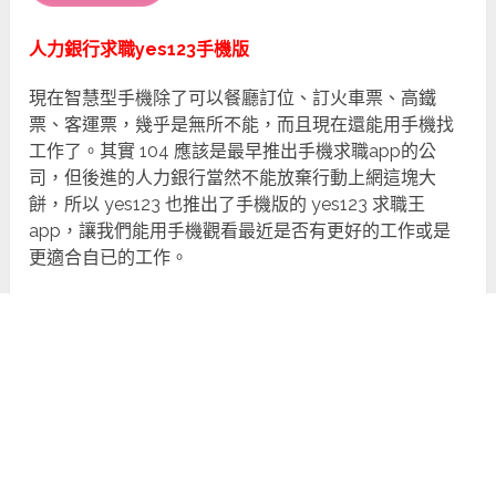
人力銀行求職yes123手機版
現在智慧型手機除了可以餐廳訂位、訂火車票、高鐵
票、客運票，幾乎是無所不能，而且現在還能用手機找
工作了。其實 104 應該是最早推出手機求職app的公
司，但後進的人力銀行當然不能放棄行動上網這塊大
餅，所以 yes123 也推出了手機版的 yes123 求職王
app，讓我們能用手機觀看最近是否有更好的工作或是
更適合自已的工作。