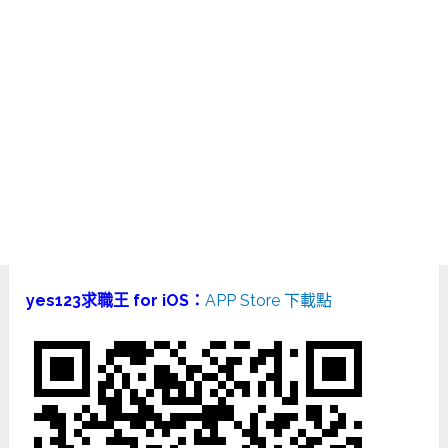
yes123求職王 for iOS：
APP Store 下載點