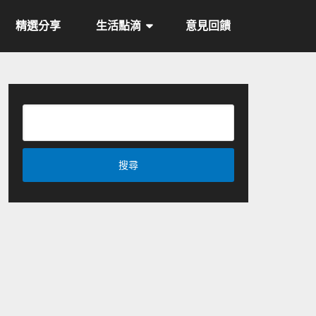
精選分享
生活點滴
意見回饋