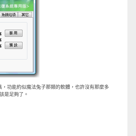
的工具，功能約似魔法兔子那類的軟體，也許沒有那麼多
該是足夠了。