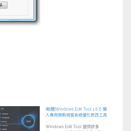
[軟體]Windows Edit Tool 1.6.6 懶
人專用微軟視窗系統優化修改工具
…
Windows Edit Tool 提供許多