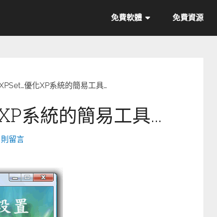
免費軟體
免費資源
]XPSet…優化XP系統的簡易工具…
優化XP系統的簡易工具…
6 則留言