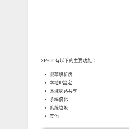
XPSet 有以下的主要功能：
螢幕解析度
本地IP設定
區域網路共享
系統優化
系統垃圾
其他