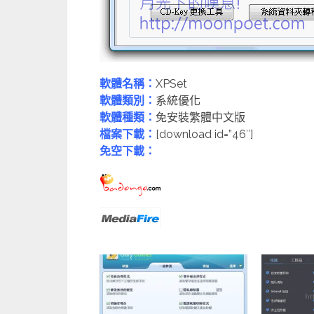
軟體名稱：
XPSet
軟體類別：
系統優化
軟體種類：
免安裝繁體中文版
檔案下載：
[download id=”46″]
免空下載：