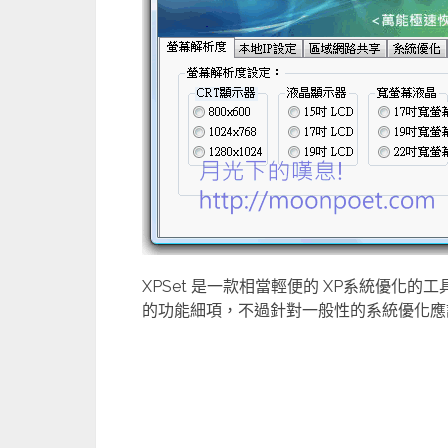
XPSet 是一款相當輕便的 XP系統優化
的功能細項，不過針對一般性的系統優化應