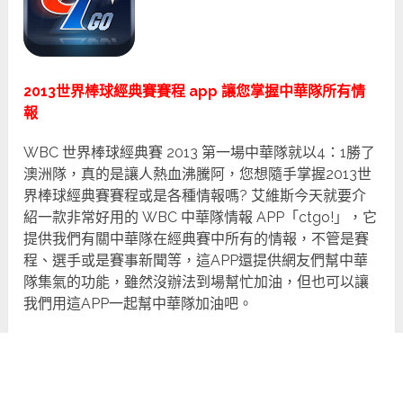
2013世界棒球經典賽賽程 app 讓您掌握中華隊所有情
報
WBC 世界棒球經典賽 2013 第一場中華隊就以4：1勝了
澳洲隊，真的是讓人熱血沸騰阿，您想隨手掌握2013世
界棒球經典賽賽程或是各種情報嗎? 艾維斯今天就要介
紹一款非常好用的 WBC 中華隊情報 APP「ctgo!」，它
提供我們有關中華隊在經典賽中所有的情報，不管是賽
程、選手或是賽事新聞等，這APP還提供網友們幫中華
隊集氣的功能，雖然沒辦法到場幫忙加油，但也可以讓
我們用這APP一起幫中華隊加油吧。