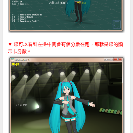
▼ 您可以看到左邊中間會有個分數在跑，那就是您的顯
示卡分數。