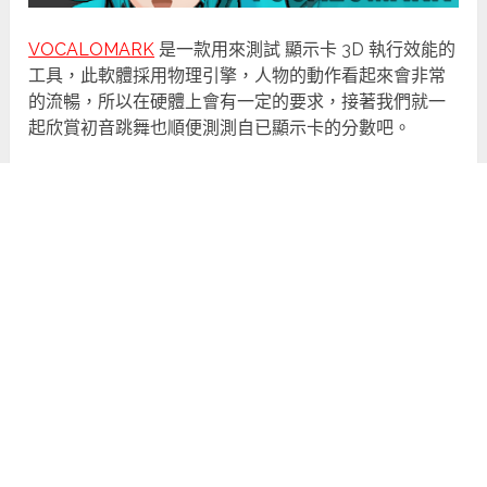
VOCALOMARK
是一款用來測試 顯示卡 3D 執行效能的
工具，此軟體採用物理引擎，人物的動作看起來會非常
的流暢，所以在硬體上會有一定的要求，接著我們就一
起欣賞初音跳舞也順便測測自已顯示卡的分數吧。