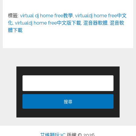
標籤:
virtual dj home free教學
,
virtualdj home free中文
化
,
virtualdj home free中文版下載
,
混音器軟體
,
混音軟
體下載
艾維獅玩3C
版權 © 2026.