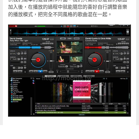
加入後，在播放的過程中就能隨您的喜好自行調整音樂
的播放模式，把完全不同風格的歌曲混在一起。