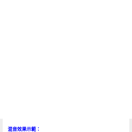
混音效果示範：