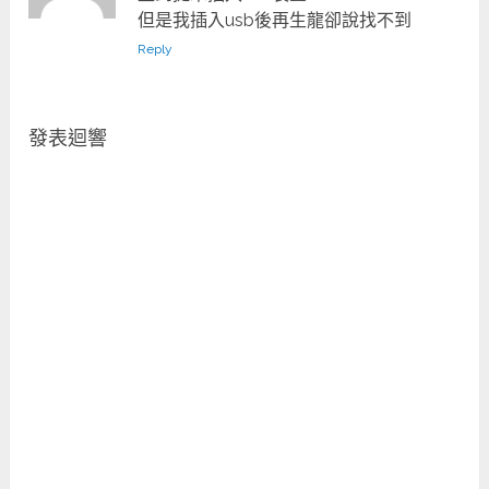
但是我插入usb後再生龍卻說找不到
Reply
發表迴響