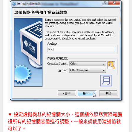
▼ 設定虛擬機器的記憶體大小，這個請依照您實際電腦
裡所有的記憶體容量進行調整，一般來說使用建議值就
可以了。