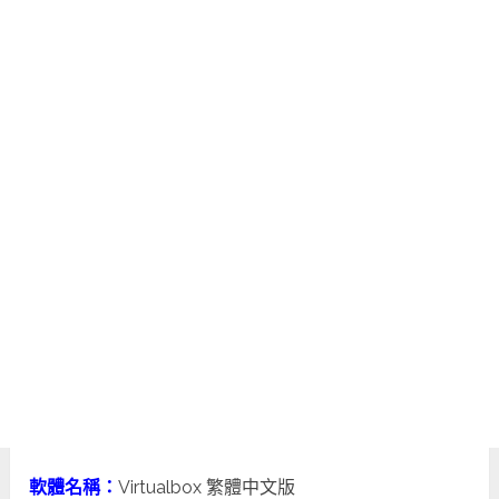
軟體名稱：
Virtualbox 繁體中文版