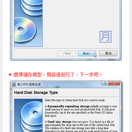
▼ 選擇儲存類型，預設值就行了，下一步吧。