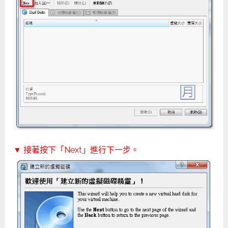
▼ 接著按下「Next」進行下一步。