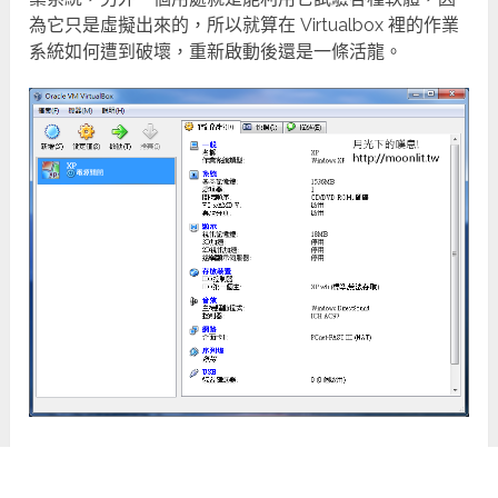
為它只是虛擬出來的，所以就算在 Virtualbox 裡的作業
系統如何遭到破壞，重新啟動後還是一條活龍。