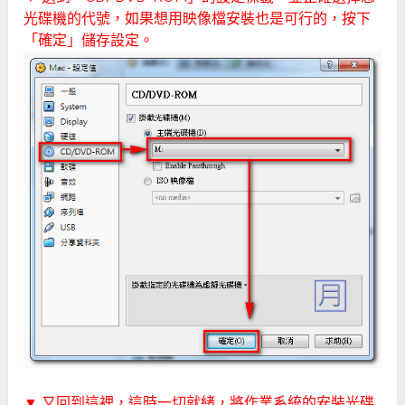
光碟機的代號，如果想用映像檔安裝也是可行的，按下
「確定」儲存設定。
▼ 又回到這裡，這時一切就緒，將作業系統的安裝光碟