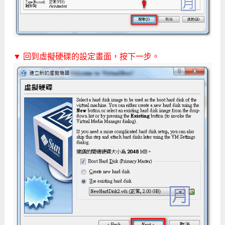
▼ 回到虛擬硬碟的設定畫面，按下一步。