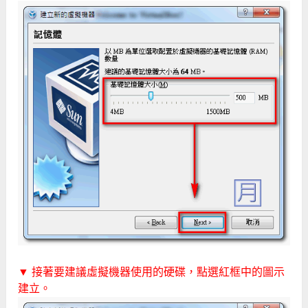
▼ 接著要建議虛擬機器使用的硬碟，點選紅框中的圖示
建立。