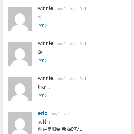
winnie
2009 年 12 月 26 日
hi
Reply
winnie
2009 年 12 月 26 日
@
Reply
winnie
2009 年 12 月 26 日
thank
Reply
eric
2009 年 12 月 21 日
太棒了
你這是聯到新版的VB