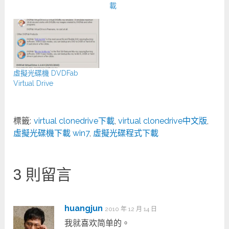
載
虛擬光碟機 DVDFab
Virtual Drive
標籤:
virtual clonedrive下載
,
virtual clonedrive中文版
,
虛擬光碟機下載 win7
,
虛擬光碟程式下載
3 則留言
huangjun
2010 年 12 月 14 日
我就喜欢简单的。