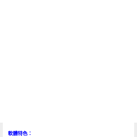
軟體特色：