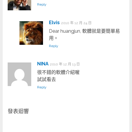
Reply
Elvis
2010 年 12 月 24 日
Dear huangjun, 軟體就是要簡單易
用。
Reply
NINA
2010 年 12 月 13 日
很不錯的軟體介紹喔
試試看去
Reply
發表迴響