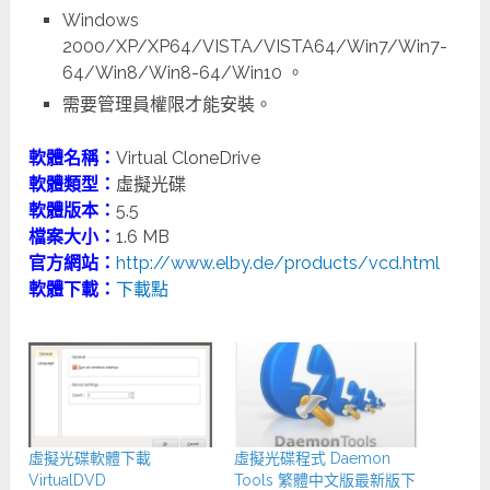
Windows
2000/XP/XP64/VISTA/VISTA64/Win7/Win7-
64/Win8/Win8-64/Win10 。
需要管理員權限才能安裝。
軟體名稱：
Virtual CloneDrive
軟體類型：
虛擬光碟
軟體版本：
5.5
檔案大小：
1.6 MB
官方網站：
http://www.elby.de/products/vcd.html
軟體下載：
下載點
虛擬光碟軟體下載
虛擬光碟程式 Daemon
VirtualDVD
Tools 繁體中文版最新版下