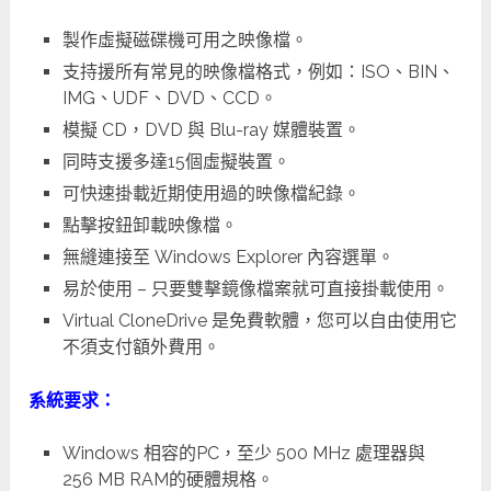
製作虛擬磁碟機可用之映像檔。
支持援所有常見的映像檔格式，例如：ISO、BIN、
IMG、UDF、DVD、CCD。
模擬 CD，DVD 與 Blu-ray 媒體裝置。
同時支援多達15個虛擬裝置。
可快速掛載近期使用過的映像檔紀錄。
點擊按鈕卸載映像檔。
無縫連接至 Windows Explorer 內容選單。
易於使用 – 只要雙擊鏡像檔案就可直接掛載使用。
Virtual CloneDrive 是免費軟體，您可以自由使用它
不須支付額外費用。
系統要求：
Windows 相容的PC，至少 500 MHz 處理器與
256 MB RAM的硬體規格。