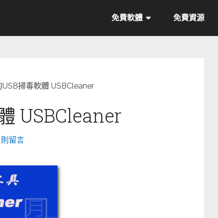
免費軟體
免費資源
USB掃毒軟體 USBCleaner
USBCleaner
0 則留言