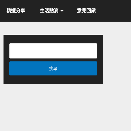
精選分享
生活點滴
意見回饋