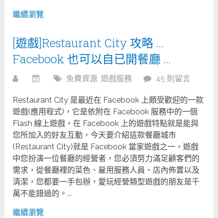
繼續瀏覽
[遊戲]Restaurant City 攻略 …
Facebook 也可以自已開餐廳 …
免費資源
,
遊戲服務
45 則留言
Restaurant City 是最近在 Facebook 上頗受歡迎的一款
遊戲(應用程式)，它是依附在 Facebook 服務中的一個
Flash 線上遊戲，在 Facebook 上的遊戲特點就是能與
您所加入的好友互動，今天要介紹這款餐廳城市
(Restaurant City)就是 Facebook 當家遊戲之一，遊戲
中您扮演一位餐廳的經營者，您必須努力滿足顧客們的
需求，從餐廳裡的菜色、雇用服務人員、店內佈置以及
清潔，您都要一手包辦，愛玩經營類型遊戲的朋友是千
萬不能錯過的。...
繼續瀏覽