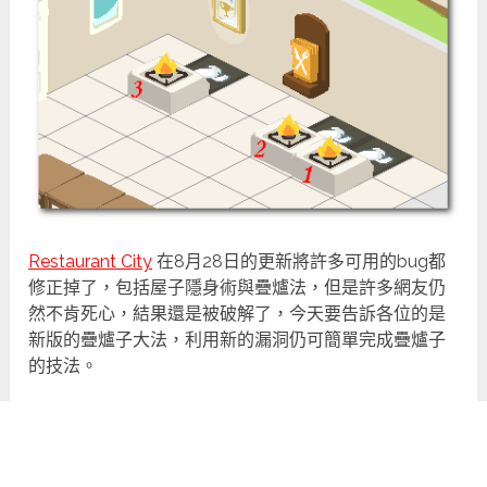
Restaurant City
在8月28日的更新將許多可用的bug都
修正掉了，包括屋子隱身術與疊爐法，但是許多網友仍
然不肯死心，結果還是被破解了，今天要告訴各位的是
新版的疊爐子大法，利用新的漏洞仍可簡單完成疊爐子
的技法。