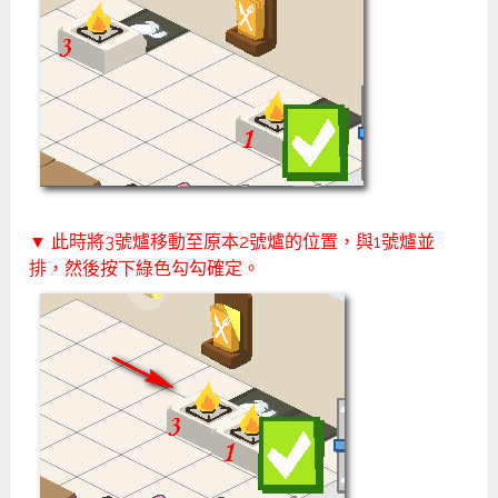
▼ 此時將3號爐移動至原本2號爐的位置，與1號爐並
排，然後按下綠色勾勾確定。