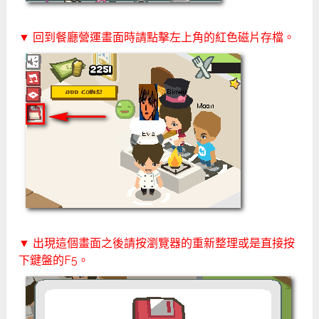
▼ 回到餐廳營運畫面時請點擊左上角的紅色磁片存檔。
▼ 出現這個畫面之後請按瀏覽器的重新整理或是直接按
下鍵盤的F5。