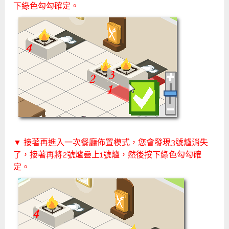
下綠色勾勾確定。
▼ 接著再進入一次餐廳佈置模式，您會發現3號爐消失
了，接著再將2號爐疊上1號爐，然後按下綠色勾勾確
定。