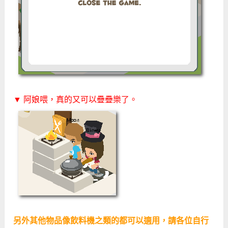
▼ 阿娘喂，真的又可以疊疊樂了。
另外其他物品像飲料機之類的都可以適用，請各位自行