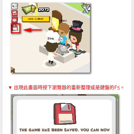
▼ 出現此畫面時按下瀏覽器的重新整理或是鍵盤的F5。