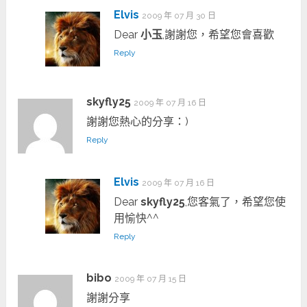
Elvis
2009 年 07 月 30 日
Dear
小玉
,謝謝您，希望您會喜歡
Reply
skyfly25
2009 年 07 月 16 日
謝謝您熱心的分享：)
Reply
Elvis
2009 年 07 月 16 日
Dear
skyfly25
,您客氣了，希望您使
用愉快^^
Reply
bibo
2009 年 07 月 15 日
謝謝分享