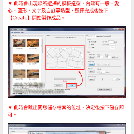
▼ 此時會出現您所選擇的模板造型，內建有一般、愛
心、圓形、文字及自訂等造型，選擇完成後按下
【Create】開始製作成品。
▼ 此時會跳出問您儲存檔案的位址，決定後按下儲存即
可。