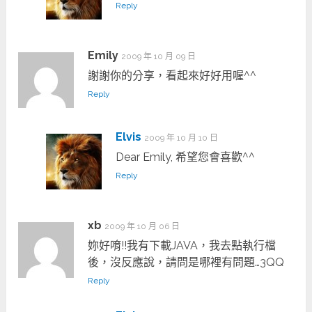
Reply
Emily
2009 年 10 月 09 日
謝謝你的分享，看起來好好用喔^^
Reply
Elvis
2009 年 10 月 10 日
Dear Emily, 希望您會喜歡^^
Reply
xb
2009 年 10 月 06 日
妳好唷!!我有下載JAVA，我去點執行檔
後，沒反應說，請問是哪裡有問題…3QQ
Reply