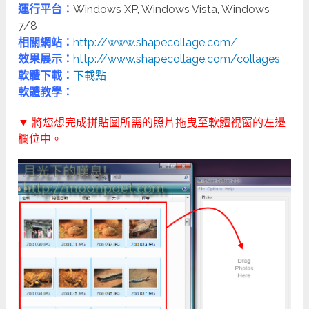
運行平台：
Windows XP, Windows Vista, Windows
7/8
相關網站：
http://www.shapecollage.com/
效果展示：
http://www.shapecollage.com/collages
軟體下載：
下載點
軟體教學：
▼ 將您想完成拼貼圖所需的照片拖曳至軟體視窗的左邊
欄位中。