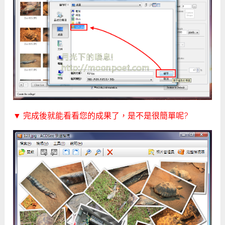
▼ 完成後就能看看您的成果了，是不是很簡單呢?