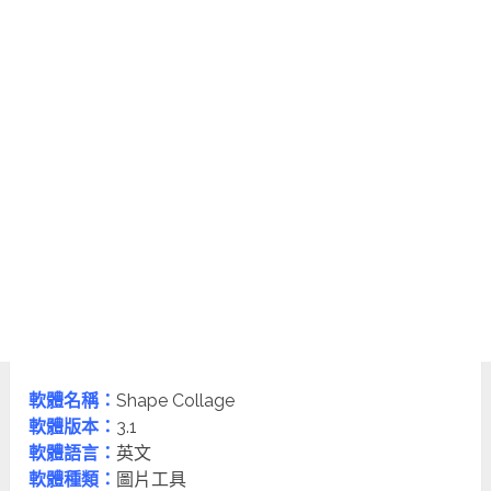
軟體名稱：
Shape Collage
軟體版本：
3.1
軟體語言：
英文
軟體種類：
圖片工具