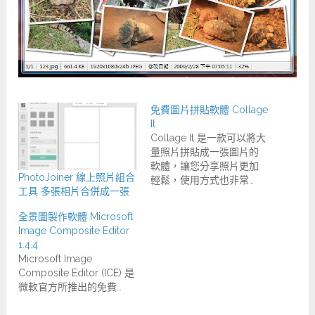
免費圖片拼貼軟體 Collage
It
Collage It 是一款可以將大
量照片拼貼成一張圖片的
軟體，讓您分享照片更加
PhotoJoiner 線上照片組合
輕鬆，使用方式也非常…
工具 多張相片合併成一張
全景圖製作軟體 Microsoft
Image Composite Editor
1.4.4
Microsoft Image
Composite Editor (ICE) 是
微軟官方所推出的免費…