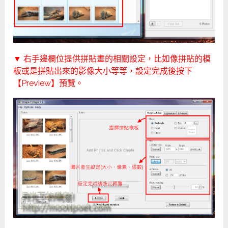
▼ 右手邊欄位提供拼貼畫的相關設定，比如像拼貼的模
板或是拼貼出來的影像大小等等，設定完成後按下
【Preview】預覽。