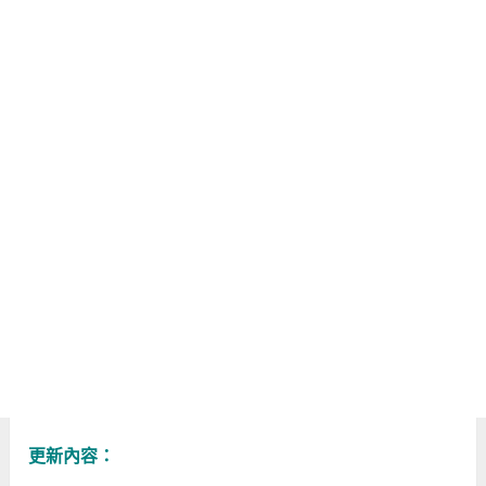
更新內容：