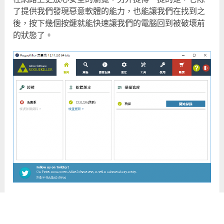
了提供我們發現惡意軟體的能力，也能讓我們在找到之
後，按下幾個按鍵就能快速讓我們的電腦回到被破壞前
的狀態了。