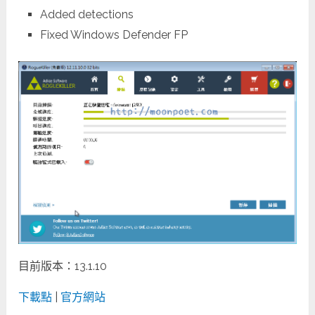
Added detections
Fixed Windows Defender FP
目前版本：13.1.10
下載點
|
官方網站