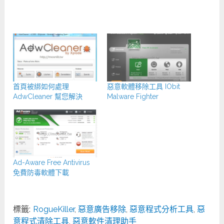
首頁被綁如何處理
惡意軟體移除工具 IObit
AdwCleaner 幫您解決
Malware Fighter
Ad-Aware Free Antivirus
免費防毒軟體下載
標籤:
RogueKiller
,
惡意廣告移除
,
惡意程式分析工具
,
惡
意程式清除工具
,
惡意軟件清理助手