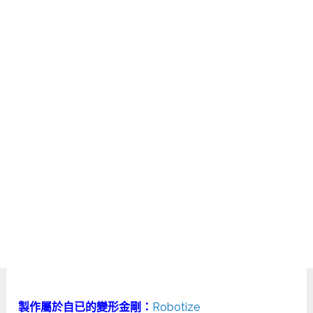
製作屬於自已的變形金剛：
Robotize