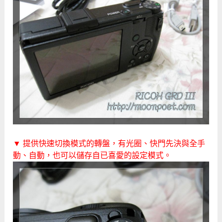
▼ 提供快速切換模式的轉盤，有光圈、快門先決與全手
動、自動，也可以儲存自已喜愛的設定模式。