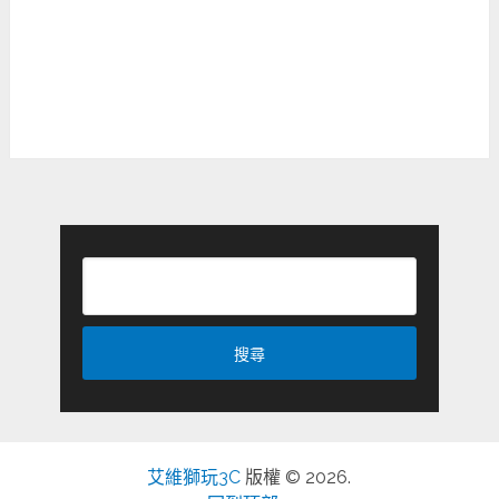
艾維獅玩3C
版權 © 2026.