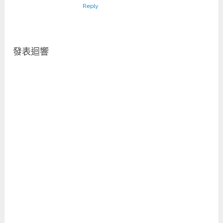
Reply
發表迴響