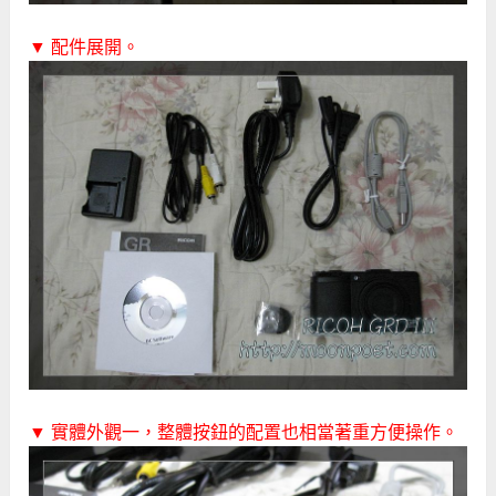
▼ 配件展開。
▼ 實體外觀一，整體按鈕的配置也相當著重方便操作。