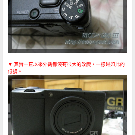
▼ 其實一直以來外觀都沒有很大的改變，一樣是如此的
低調。