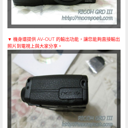
▼ 機身還提供 AV-OUT 的輸出功能，讓您能夠直接輸出
照片到電視上與大家分享。