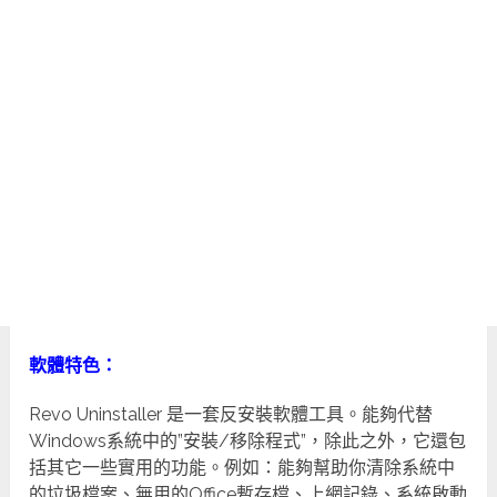
軟體特色：
Revo Uninstaller 是一套反安裝軟體工具。能夠代替
Windows系統中的”安裝/移除程式”，除此之外，它還包
括其它一些實用的功能。例如：能夠幫助你清除系統中
的垃圾檔案、無用的Office暫存檔、上網記錄、系統啟動