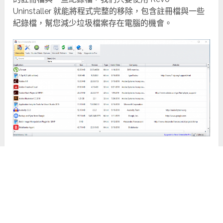
Uninstaller 就能將程式完整的移除，包含註冊檔與一些
紀錄檔，幫您減少垃圾檔案存在電腦的機會。