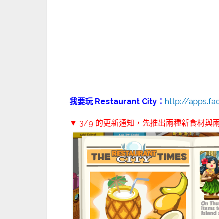
我要玩 Restaurant City：
http://apps.f
▼ 3/9 的更新通知，先推出兩種新食材