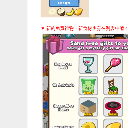
▼ 新的免費禮物，新食材也有在列表中唷