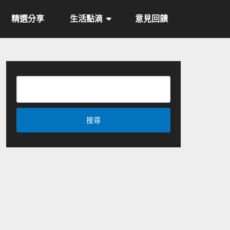
精選分享
生活點滴
意見回饋