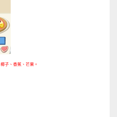
、椰子、香蕉、芒果。