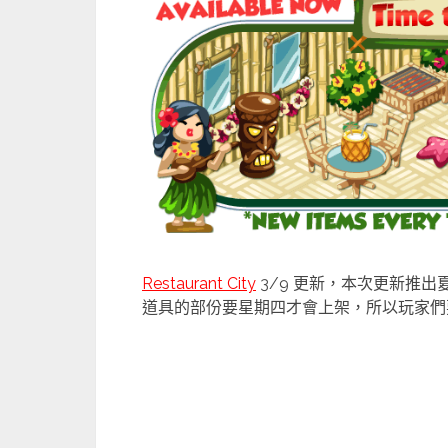
Restaurant City
3/9 更新，本次更新推
道具的部份要星期四才會上架，所以玩家們