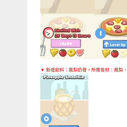
▼ 新增飲料：鳳梨奶昔。所需食材：鳳梨