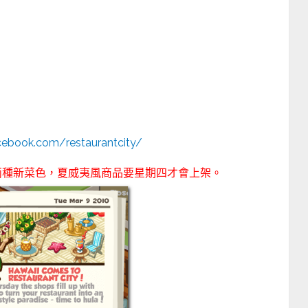
acebook.com/restaurantcity/
與兩種新菜色，夏威夷風商品要星期四才會上架。