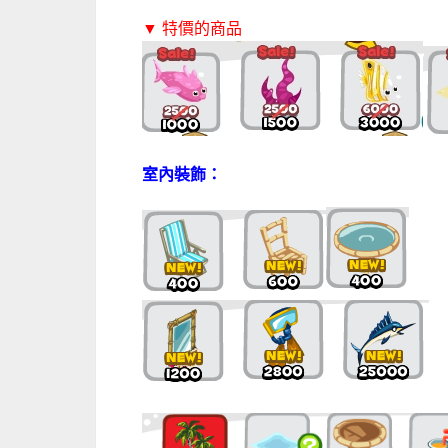
▼ 特價的商品
室內裝飾：