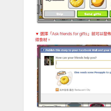
▼ 選擇「Ask friends for gif
得食材。