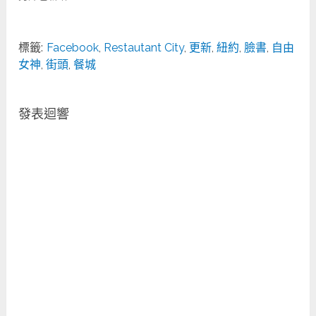
標籤:
Facebook
,
Restautant City
,
更新
,
紐約
,
臉書
,
自由
女神
,
街頭
,
餐城
發表迴響