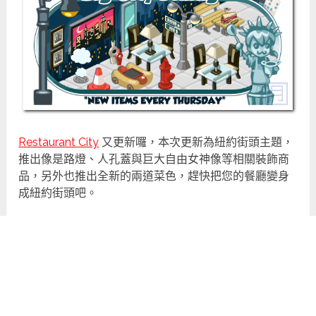
Restaurant City
又更新囉，本次更新為紐約街頭主題，
推出像是路燈、人孔蓋與巨大自由女神像等相關裝飾商
品，另外也推出全新的兩道菜色，趕快把您的餐廳變身
成紐約街頭吧。