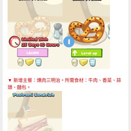
▼ 新增主餐：燻肉三明治。所需食材：牛肉、香菜、蒜
頭、麵包。