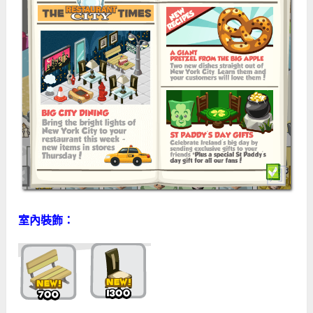
室內裝飾：