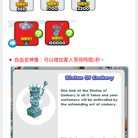
▼ 自由女神像：可以增加客人等待時間1秒。