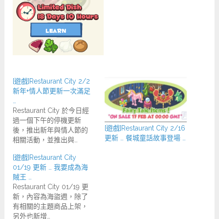
[遊戲]Restaurant City 2/2
新年+情人節更新一次滿足
…
Restaurant City 於今日經
過一個下午的停機更新
[遊戲]Restaurant City 2/16
後，推出新年與情人節的
更新 … 餐城童話故事登場 …
相關活動，並推出與…
[遊戲]Restaurant City
01/19 更新 … 我要成為海
賊王 …
Restaurant City 01/19 更
新，內容為海盜週，除了
有相關的主題商品上架，
另外也新增…