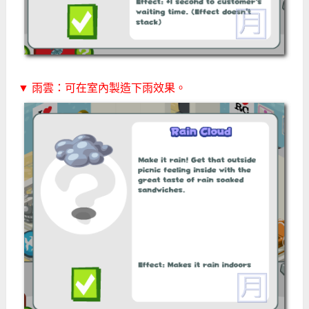
▼ 雨雲：可在室內製造下雨效果。