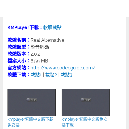
KMPlayer下載：
軟體載點
軟體名稱：
Real Alternative
軟體類型：
影音解碼
軟體版本：
2.0.2
檔案大小：
6.59 MB
官方網站：
http://www.codecguide.com/
軟體下載：
載點1
|
載點2
|
載點3
kmplayer繁體中文版下載
kmplayer繁體中文版免安
免安裝
裝下載