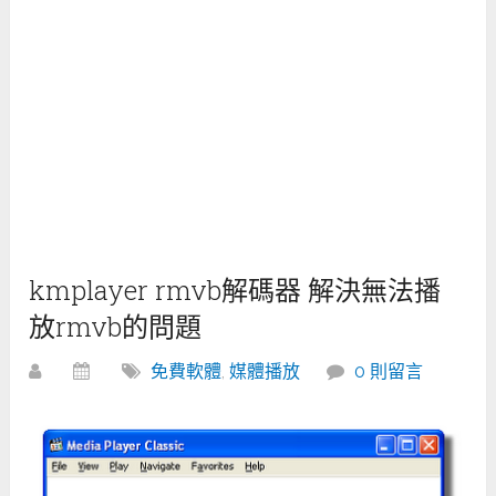
kmplayer rmvb解碼器 解決無法播
放rmvb的問題
免費軟體
,
媒體播放
0 則留言