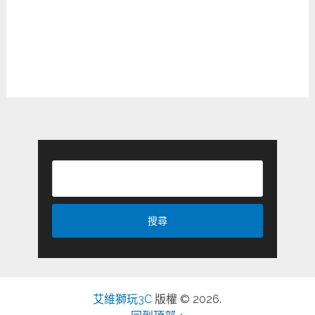
艾維獅玩3C
版權 © 2026.