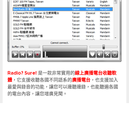
Radio? Sure!
是一款非常實用的
線上廣播電台收聽軟
體
，它支援收聽各國不同語系的
廣播電台
，也支援加入
最愛與錄音的功能，讓您可以邊聽邊錄，也能聽遍各國
的電台內容，讓您增廣見聞。