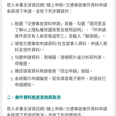
登入本署全球資訊網/線上申辦/交通事故案件資料申請
系統項下申請，並依下列步驟操作：
點選「交通事故資料申請」頁籤，勾選「我同意並
了解以上隱私權保護政策及使用說明」、「所申請
案件是否有人員受傷或死亡」及輸入「驗證碼」。
填寫交通事故申請資料(包含當事人資料、申請人資
料及領件資料)。
勾選申請資料：現場圖、現場照片或分析研判表，
得複選。
確認填寫資料無誤後按「送出申請」按鈕。
系統顯示申請編號，若有填寫電子郵件，則發送已
申請通知。
二、案件資料進度查詢與取消
登入本署全球資訊網/線上申辦/交通事故案件資料申請
系統項下查詢或取消，並依下列步驟操作：