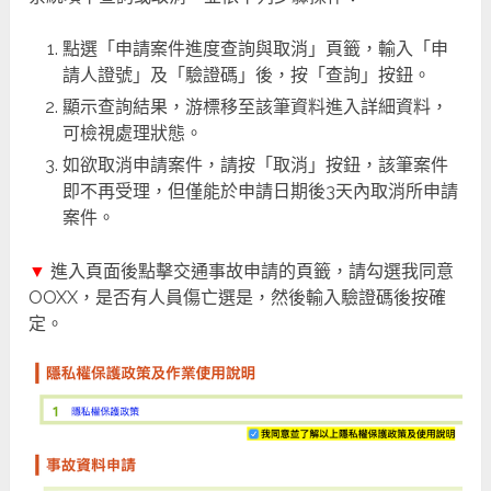
點選「申請案件進度查詢與取消」頁籤，輸入「申
請人證號」及「驗證碼」後，按「查詢」按鈕。
顯示查詢結果，游標移至該筆資料進入詳細資料，
可檢視處理狀態。
如欲取消申請案件，請按「取消」按鈕，該筆案件
即不再受理，但僅能於申請日期後3天內取消所申請
案件。
▼
進入頁面後點擊交通事故申請的頁籤，請勾選我同意
OOXX，是否有人員傷亡選是，然後輸入驗證碼後按確
定。