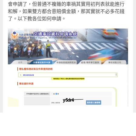
會申請了，但普通不複雜的車禍其實用初判表就能進行
和解，如果雙方都合意賠償金額，那其實就不必多花錢
了。以下教各位如何申請。