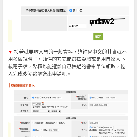
▼
接著就要輸入您的一般資料，這裡會中文的其實就不
用多做說明了，領件的方式能選擇臨櫃或是用自然人下
載電子檔，臨櫃也能選離自己較近的警察單位領取，輸
入完成後就點擊送出申請吧。