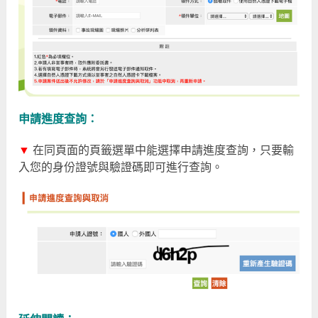
申請進度查詢：
▼
在同頁面的頁籤選單中能選擇申請進度查詢，只要輸
入您的身份證號與驗證碼即可進行查詢。