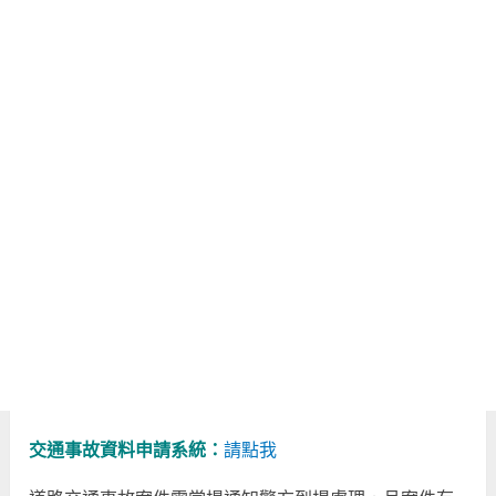
交通事故資料申請系統：
請點我