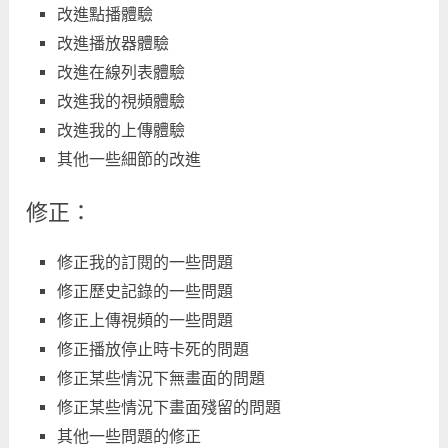
改進點播體驗
改進播放器體驗
改進在線列表體驗
改進我的視頻體驗
改進我的上傳體驗
其他一些細節的改進
修正：
修正我的訂閱的一些問題
修正歷史記錄的一些問題
修正上傳視頻的一些問題
修正播放停止時卡死的問題
修正某些情況下無畫面的問題
修正某些情況下畫面殘留的問題
其他一些問題的修正