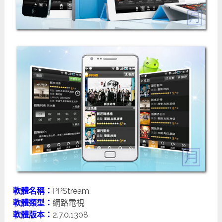
軟體名稱：
PPStream
軟體類型：
網路電視
軟體版本：
2.7.0.1308