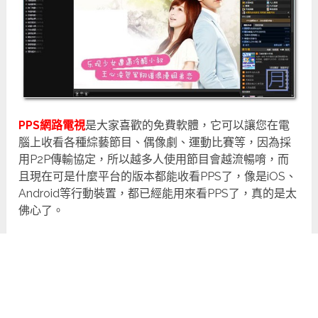
PPS網路電視
是大家喜歡的免費軟體，它可以讓您在電
腦上收看各種綜藝節目、偶像劇、運動比賽等，因為採
用P2P傳輸協定，所以越多人使用節目會越流暢唷，而
且現在可是什麼平台的版本都能收看PPS了，像是iOS、
Android等行動裝置，都已經能用來看PPS了，真的是太
佛心了。