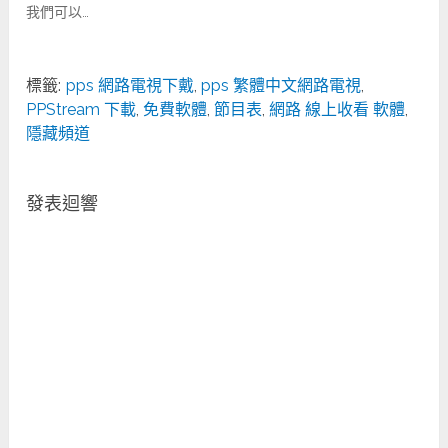
我們可以…
標籤:
pps 網路電視下戴
,
pps 繁體中文網路電視
,
PPStream 下載
,
免費軟體
,
節目表
,
網路 線上收看 軟體
,
隱藏頻道
發表迴響