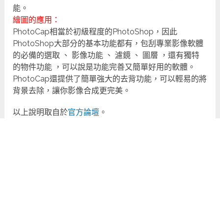
能。
繪圖的應用：
PhotoCap相當於初級程度的PhotoShop，因此
PhotoShop大部分的基本功能都有，包刮專業影像軟體
的必備的選取 、 影像功能 、 濾鏡 、 圖層 ，還有獨特
的物件功能 ，可以說是功能完善又簡單好用的軟體。
PhotoCap還提供了簡單強大的去背功能，可以輕易的將
背景去除，讓你影像合成更完美。
以上說明取自於
官方論壇
。