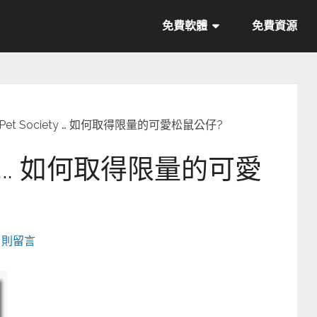
免費軟體
免費資源
]Pet Society … 如何取得限量的可愛松鼠公仔?
ety … 如何取得限量的可愛
4 則留言