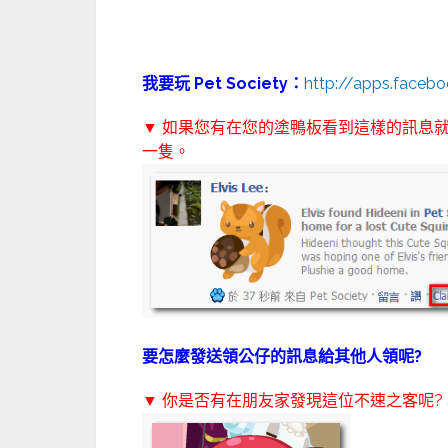
我要玩 Pet Society：
http://apps.faceb
▼ 如果您有在您的塗鴨板看到這樣的訊息
一隻。
要怎麼發送領公仔的訊息給其他人領呢?
▼ 你是否有在朋友家發現這位不速之客呢?