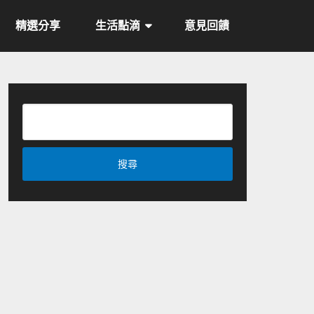
精選分享
生活點滴
意見回饋