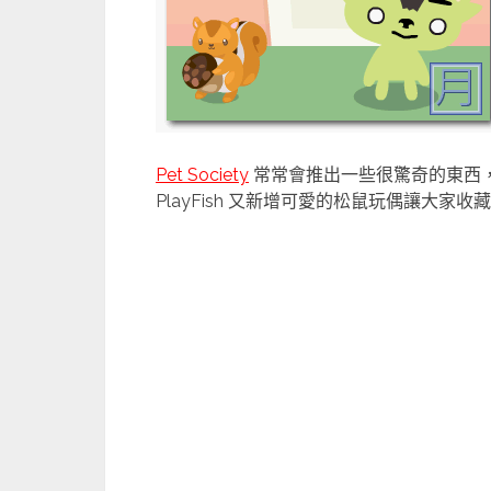
Pet Society
常常會推出一些很驚奇的東西
PlayFish 又新增可愛的松鼠玩偶讓大家收