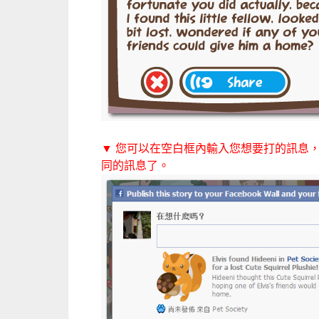
▼ 您可以在空白框內輸入您想要打的訊息
同的訊息了。