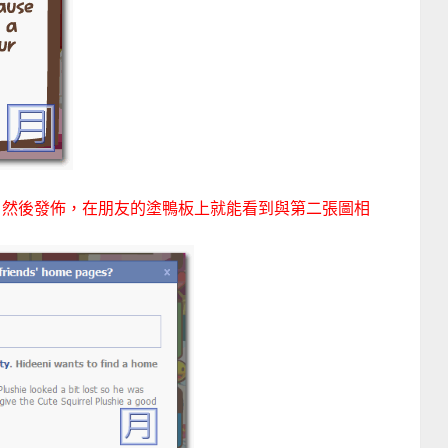
，然後發佈，在朋友的塗鴨板上就能看到與第二張圖相