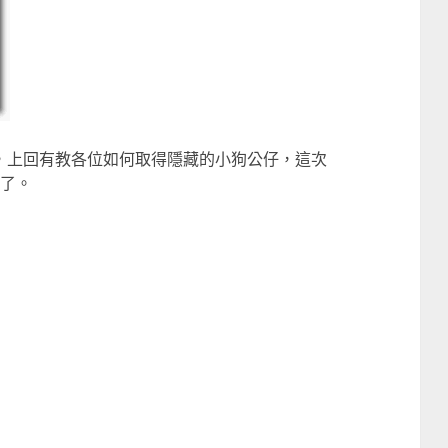
，上回有教各位如何取得隱藏的小狗公仔，這次
藏了。