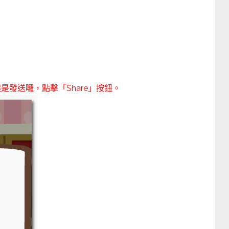
是發送囉，點擊「Share」按鈕。