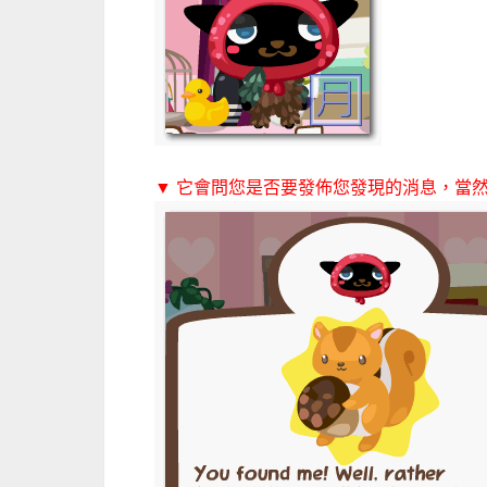
▼ 它會問您是否要發佈您發現的消息，當然