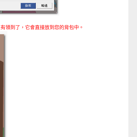
表有領到了，它會直接放到您的背包中。